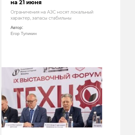
на 21 июня
Ограничения на АЗС носят локальный
характер, запасы стабильны
Автор:
Егор Тупикин