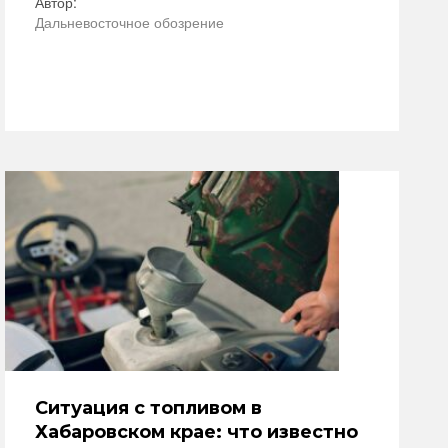
Автор:
Дальневосточное обозрение
Ситуация с топливом в
Хабаровском крае: что известно