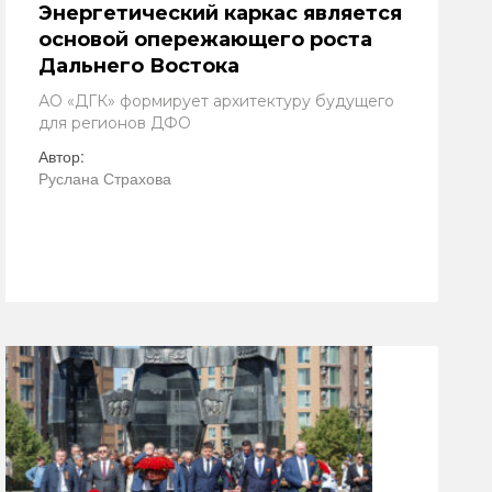
Энергетический каркас является
основой опережающего роста
Дальнего Востока
АО «ДГК» формирует архитектуру будущего
для регионов ДФО
Автор:
Руслана Страхова