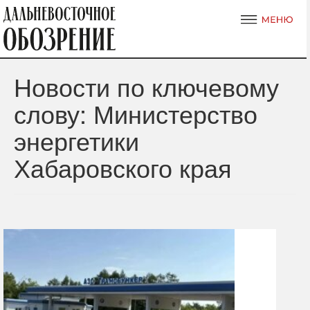
Новости по ключевому
слову: Министерство
энергетики
Хабаровского края