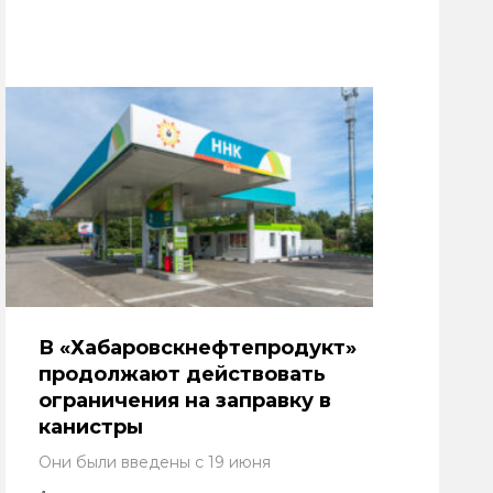
В «Хабаровскнефтепродукт»
продолжают действовать
ограничения на заправку в
канистры
Они были введены с 19 июня