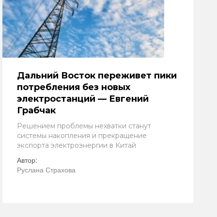
Дальний Восток переживет пики
потребления без новых
электростанций — Евгений
Грабчак
Решением проблемы нехватки станут
системы накопления и прекращение
экспорта электроэнергии в Китай
Автор:
Руслана Страхова