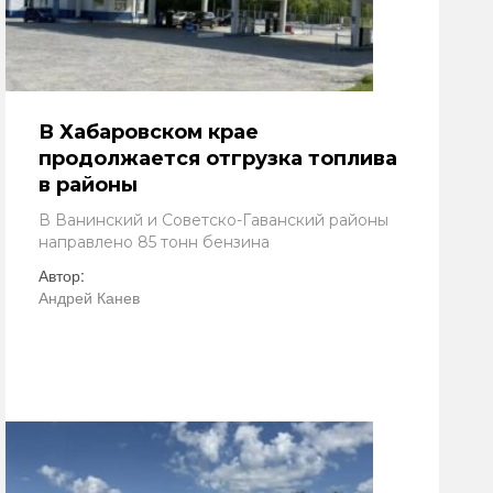
В Хабаровском крае
продолжается отгрузка топлива
в районы
В Ванинский и Советско-Гаванский районы
направлено 85 тонн бензина
Автор:
Андрей Канев