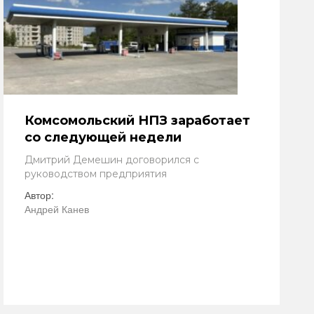
Комсомольский НПЗ заработает
со следующей недели
Дмитрий Демешин договорился с
руководством предприятия
Автор:
Андрей Канев