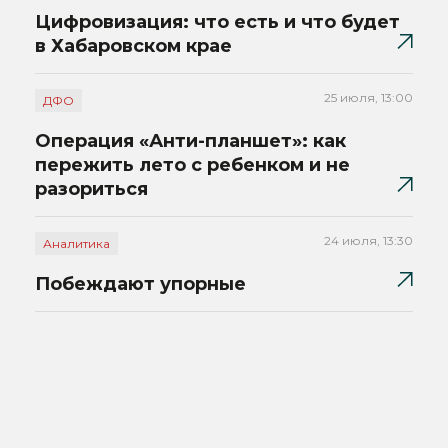
Цифровизация: что есть и что будет
в Хабаровском крае
25 июля, 13:00
ДФО
Операция «Анти-планшет»: как
пережить лето с ребенком и не
разориться
24 июля, 13:30
Аналитика
Побеждают упорные