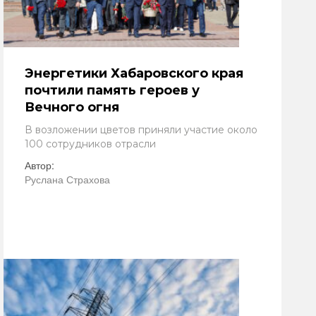
Энергетики Хабаровского края
почтили память героев у
Вечного огня
В возложении цветов приняли участие около
100 сотрудников отрасли
Автор:
Руслана Страхова