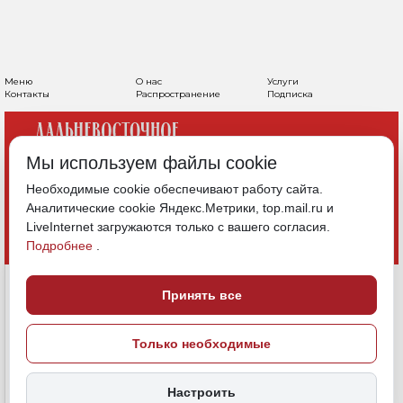
Меню
О нас
Услуги
Контакты
Распространение
Подписка
Мы используем файлы cookie
Необходимые cookie обеспечивают работу сайта.
Аналитические cookie Яндекс.Метрики, top.mail.ru и
LiveInternet загружаются только с вашего согласия.
Подробнее
.
Принять все
Только необходимые
Настроить