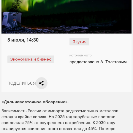
5 июля, 14:30
Якутия
ИСТОЧНИК ФОТО
Экономика и бизнес
предоставлено А. Толстовым
ПОДЕЛИТЬСЯ
«Дальневосточное обозрение».
Зависимость России от импорта редкоземельных металлов
сегодня крайне велика. На 2025 год зарубежные поставки
составляли 75% от внутреннего потребления. К 2030 году
планируется снижение этого показателя до 45%. По мере