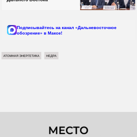
Подписывайтесь на канал «Дальневосточное
обозрение» в Максе!
АТОМНАЯ ЭНЕРГЕТИКА
НЕДРА