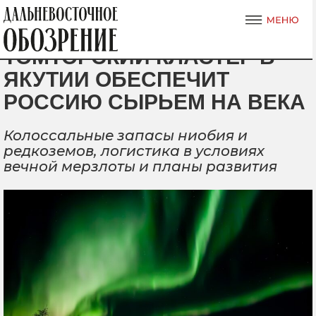
ТОМТОРСКИЙ КЛАСТЕР В
ЯКУТИИ ОБЕСПЕЧИТ
РОССИЮ СЫРЬЕМ НА ВЕКА
Колоссальные запасы ниобия и
редкоземов, логистика в условиях
вечной мерзлоты и планы развития