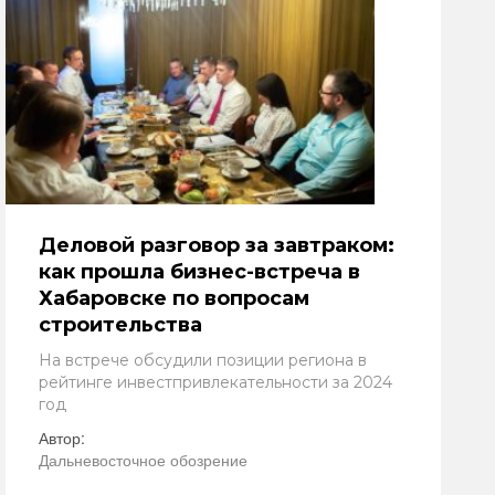
Деловой разговор за завтраком:
как прошла бизнес-встреча в
Хабаровске по вопросам
строительства
На встрече обсудили позиции региона в
рейтинге инвестпривлекательности за 2024
год
Автор:
Дальневосточное обозрение