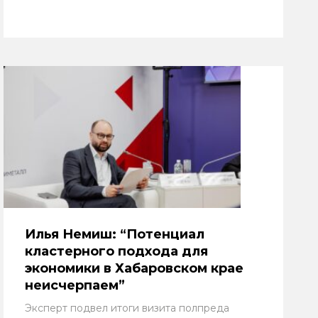
Илья Немиш: “Потенциал
кластерного подхода для
экономики в Хабаровском крае
неисчерпаем”
Эксперт подвел итоги визита полпреда