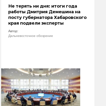
Не терять ни дня: итоги года
работы Дмитрия Демешина на
посту губернатора Хабаровского
края подвели эксперты
Автор:
Дальневосточное обозрение