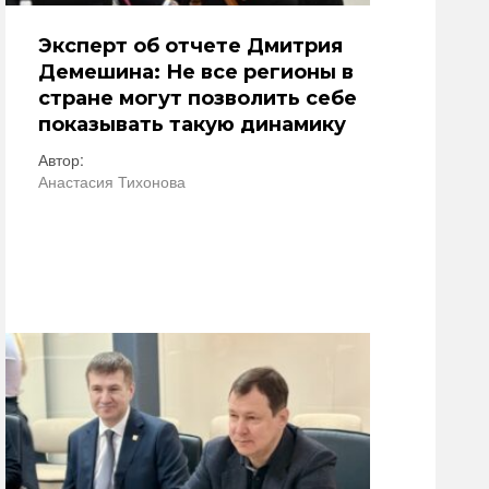
Эксперт об отчете Дмитрия
Демешина: Не все регионы в
стране могут позволить себе
показывать такую динамику
Автор:
Анастасия Тихонова