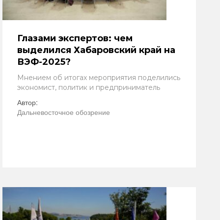
Глазами экспертов: чем
выделился Хабаровский край на
ВЭФ-2025?
Мнением об итогах мероприятия поделились
экономист, политик и предприниматель
Автор:
Дальневосточное обозрение