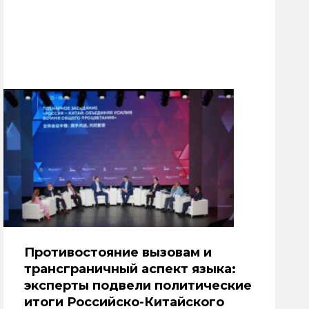
Противостояние вызовам и
трансграничный аспект языка:
эксперты подвели политические
итоги Российско-Китайского