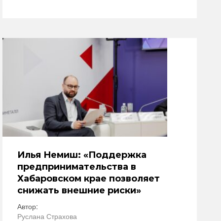
Илья Немиш: «Поддержка
предпринимательства в
Хабаровском крае позволяет
снижать внешние риски»
Автор:
Руслана Страхова