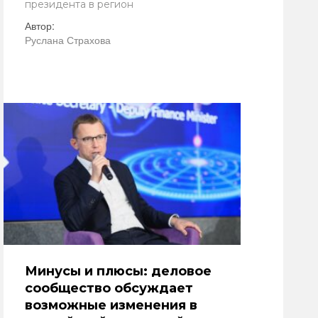
президента в регион
Автор:
Руслана Страхова
Минусы и плюсы: деловое
сообщество обсуждает
возможные изменения в