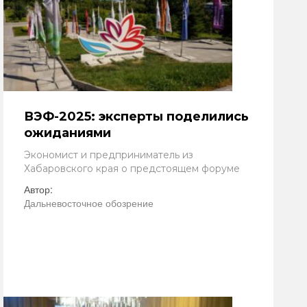
ВЭФ-2025: эксперты поделились
ожиданиями
Экономист и предприниматель из
Хабаровского края о предстоящем форуме
Автор:
Дальневосточное обозрение