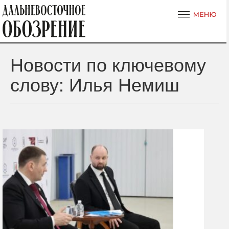
Новости по ключевому
слову: Илья Немиш