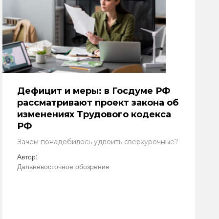
Дефицит и меры: в Госдуме РФ
рассматривают проект закона об
изменениях Трудового кодекса
РФ
Зачем понадобилось удвоить сверхурочные?
Автор:
Дальневосточное обозрение