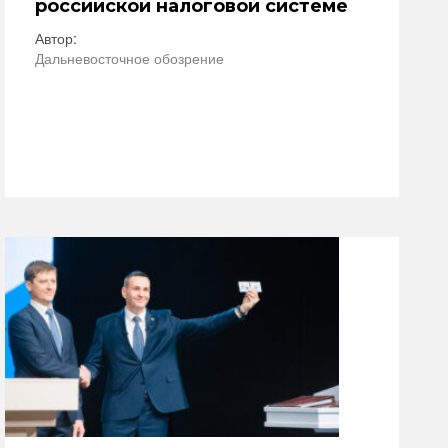
российской налоговой системе
Автор:
Дальневосточное обозрение