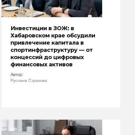
Инвестиции в ЗОЖ: в
Хабаровском крае обсудили
привлечение капитала в
спортинфраструктуру — от
концессий до цифровых
финансовых активов
Автор:
Руслана Страхова