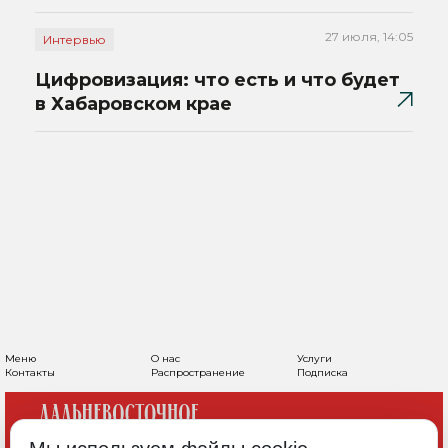
27 июля, 14:05
Интервью
Цифровизация: что есть и что будет
в Хабаровском крае
Меню
О нас
Услуги
Контакты
Распространение
Подписка