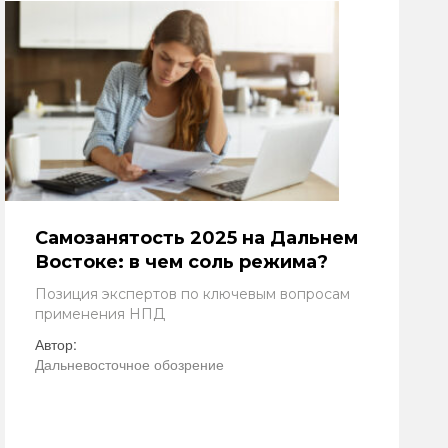
Самозанятость 2025 на Дальнем
Востоке: в чем соль режима?
Позиция экспертов по ключевым вопросам
применения НПД
Автор:
Дальневосточное обозрение