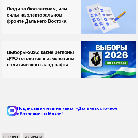
Люди за бюллетенем, или
силы на электоральном
фронте Дальнего Востока
Выборы-2026: какие регионы
ДФО готовятся к изменениям
политического ландшафта
Подписывайтесь на канал «Дальневосточное
обозрение» в Максе!
ВЫБОРЫ
ИЗБИРКОМ