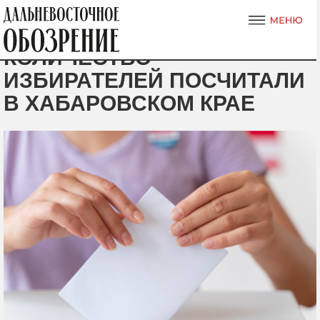
КОЛИЧЕСТВО
ИЗБИРАТЕЛЕЙ ПОСЧИТАЛИ
В ХАБАРОВСКОМ КРАЕ