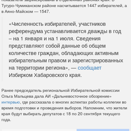
Тугуро‑Чумиканском районе насчитывается 1447 избирателей, а
в Аяно‑Майском — 1547.
«Численность избирателей, участников
референдума устанавливается дважды в год
– на 1 января и на 1 июля. Сведения
представляют собой данные об общем
количестве граждан, обладающих активным
избирательным правом и зарегистрированных
на территории региона», —
сообщает
Избирком Хабаровского края.
Ранее председатель региональной Избирательной комиссии
Ольга Мальцева дала АИ «Дальневосточное обозрение»
интервью
, где рассказала о многих аспектах работы коллегии во
время подготовки и проведения выборов. Напомним, что жители
края будут выбирать депутатов с 18 по 20 сентября текущего
года.