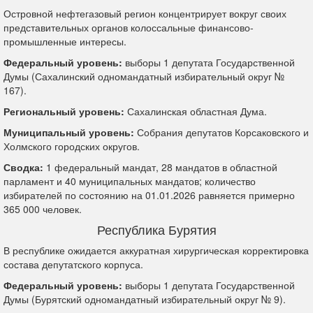
Островной нефтегазовый регион концентрирует вокруг своих
представительных органов колоссальные финансово-
промышленные интересы.
Федеральный уровень:
выборы 1 депутата Государственной
Думы (Сахалинский одномандатный избирательный округ №
167).
Региональный уровень:
Сахалинская областная Дума.
Муниципальный уровень:
Собрания депутатов Корсаковского и
Холмского городских округов.
Сводка:
1 федеральный мандат, 28 мандатов в областной
парламент и 40 муниципальных мандатов; количество
избирателей по состоянию на 01.01.2026 равняется примерно
365 000 человек.
Республика Бурятия
В республике ожидается аккуратная хирургическая корректировка
состава депутатского корпуса.
Федеральный уровень:
выборы 1 депутата Государственной
Думы (Бурятский одномандатный избирательный округ № 9).