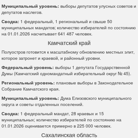
Муниципальный уровень:
выборы депутатов улусных советов и
депутатов наслегов.
Сводка:
1 федеральный, 1 региональный и свыше 50
муниципальных мандатов; количество избирателей по состоянию
на 01.01.2026 насчитывает 641 487 человек.
Камчатский край
Полуостров готовится к масштабному обновлению местных элит,
которое затронет и краевой, и районный уровни.
Федеральный уровень:
выборы 1 депутата Государственной
Думы (Камчатский одномандатный избирательный округ № 45).
Региональный уровень:
плановые выборы в Законодательное
Собрание Камчатского края.
Муниципальный уровень:
Дума Елизовского муниципального
округа и советы отдаленных поселений.
Сводка:
1 федеральный мандат, 28 краевых и 15
муниципальных; количество избирателей по состоянию на
01.01.2026 оценивается примерно в 225 000 человек.
Сахалинская область