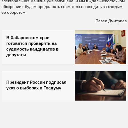
электоральная машина уже запущена, и мы в «Дальневосточном
обозрении» будем продолжать внимательно следить за каждым
ее оборотом.
Павел Дмитриев
В Хабаровском крае
готовятся проверять на
судимость кандидатов в
депутаты
Президент России подписал
указ о выборах в Госдуму