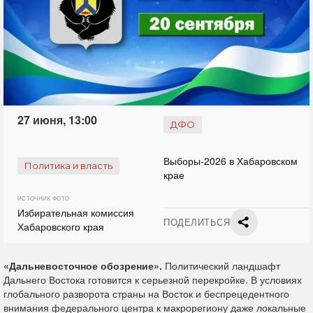
27 июня, 13:00
ДФО
Выборы-2026 в Хабаровском
Политика и власть
крае
ИСТОЧНИК ФОТО
Избирательная комиссия
ПОДЕЛИТЬСЯ
Хабаровского края
«Дальневосточное обозрение».
Политический ландшафт
Дальнего Востока готовится к серьезной перекройке. В условиях
глобального разворота страны на Восток и беспрецедентного
внимания федерального центра к макрорегиону даже локальные