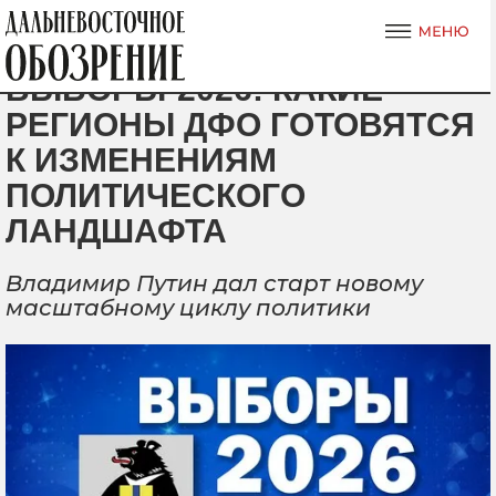
ВЫБОРЫ-2026: КАКИЕ
РЕГИОНЫ ДФО ГОТОВЯТСЯ
К ИЗМЕНЕНИЯМ
ПОЛИТИЧЕСКОГО
ЛАНДШАФТА
Владимир Путин дал старт новому
масштабному циклу политики