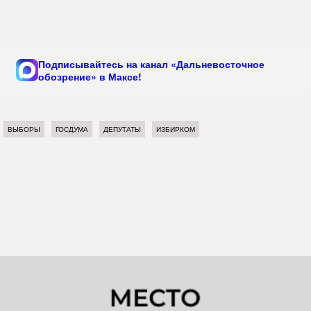
Подписывайтесь на канал «Дальневосточное
обозрение» в Максе!
ВЫБОРЫ
ГОСДУМА
ДЕПУТАТЫ
ИЗБИРКОМ