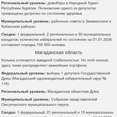
Региональный уровень:
довыборы в Народный Хурал
Республики Бурятия. Полномочия одного из депутатов
прекращены досрочно по состоянию здоровья.
Муниципальный уровень:
районные советы в Закаменском и
Кабанском районах.
Сводка:
1 федеральный, 2 региональных и 30 муниципальных
мандатов; количество избирателей по состоянию на 01.01.2026
составляет порядка 700 000 человек.
Магаданская область
Колыма отличается завидной стабильностью. Но этой осенью
здесь также распределяют важнейшие портфели.
Федеральный уровень:
выборы 1 депутата Государственной
Думы (Магаданский одномандатный избирательный округ №
116).
Региональный уровень:
Магаданская областная Дума.
Муниципальный уровень:
Собрание представителей
Омсукчанского муниципального округа.
Сводка:
1 федеральный, 21 региональный и 15 муниципальных