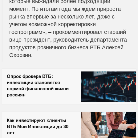
которые выжидали более подходящий
момент. По итогам года мы ждем прироста
рынка впервые за несколько лет, даже с
учетом возможной корректировки
госпрограмм», – прокомментировал старший
вице-президент, руководитель департамента
продуктов розничного бизнеса ВТБ Алексей
Охорзин.
Опрос брокера ВТБ:
инвестиции становятся
нормой финансовой жизни
россиян
Как инвестируют клиенты
ВТБ Мои Инвестиции до 30
лет