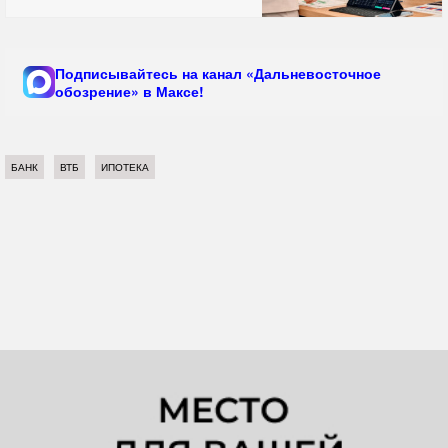
Подписывайтесь на канал «Дальневосточное
обозрение» в Максе!
БАНК
ВТБ
ИПОТЕКА