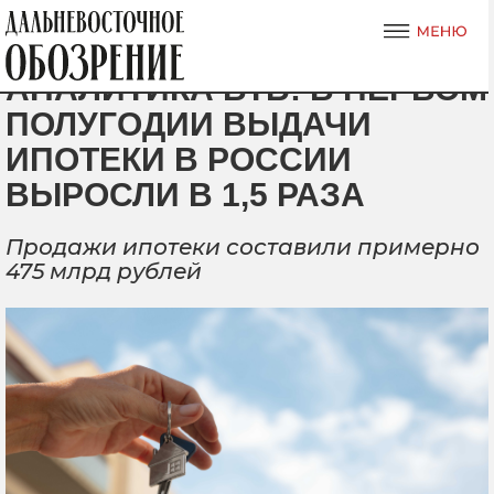
АНАЛИТИКА ВТБ: В ПЕРВОМ
ПОЛУГОДИИ ВЫДАЧИ
ИПОТЕКИ В РОССИИ
ВЫРОСЛИ В 1,5 РАЗА
Продажи ипотеки составили примерно
475 млрд рублей