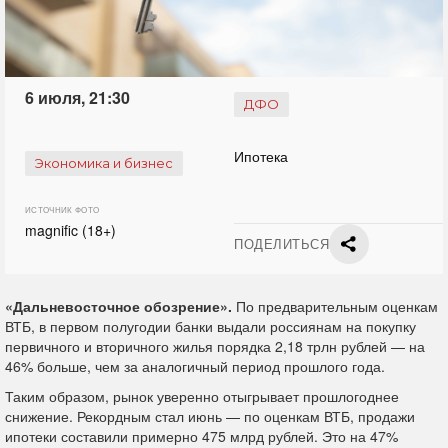
6 июля, 21:30
ДФО
Ипотека
Экономика и бизнес
ИСТОЧНИК ФОТО
magnific (18+)
ПОДЕЛИТЬСЯ
«Дальневосточное обозрение».
По предварительным оценкам
ВТБ, в первом полугодии банки выдали россиянам на покупку
первичного и вторичного жилья порядка 2,18 трлн рублей — на
46% больше, чем за аналогичный период прошлого года.
Таким образом, рынок уверенно отыгрывает прошлогоднее
снижение. Рекордным стал июнь — по оценкам ВТБ, продажи
ипотеки составили примерно 475 млрд рублей. Это на 47%