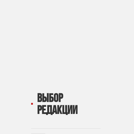
ВЫБОР
РЕДАКЦИИ