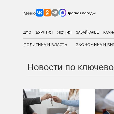
Меню
Прогноз погоды
ДФО
БУРЯТИЯ
ЯКУТИЯ
ЗАБАЙКАЛЬЕ
КАМЧ
ПОЛИТИКА И ВЛАСТЬ
ЭКОНОМИКА И БИ
Новости по ключево