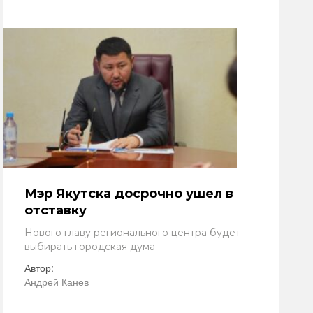
Мэр Якутска досрочно ушел в
отставку
Нового главу регионального центра будет
выбирать городская дума
Автор:
Андрей Канев