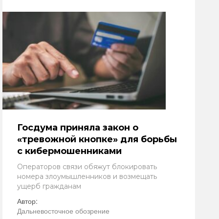
Госдума приняла закон о
«тревожной кнопке» для борьбы
с кибермошенниками
Операторов связи обяжут блокировать
номера злоумышленников и возмещать
ущерб гражданам
Автор:
Дальневосточное обозрение