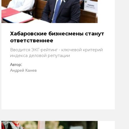
Хабаровские бизнесмены станут
ответственнее
Вводится ЭКГ-рейтинг - ключевой критерий
индекса деловой репутации
Автор:
Андрей Канев