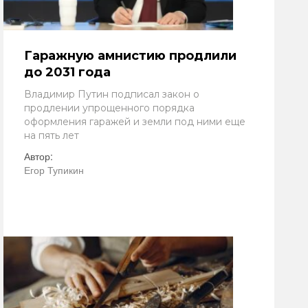
Гаражную амнистию продлили
до 2031 года
Владимир Путин подписал закон о
продлении упрощенного порядка
оформления гаражей и земли под ними еще
на пять лет
Автор:
Егор Тупикин