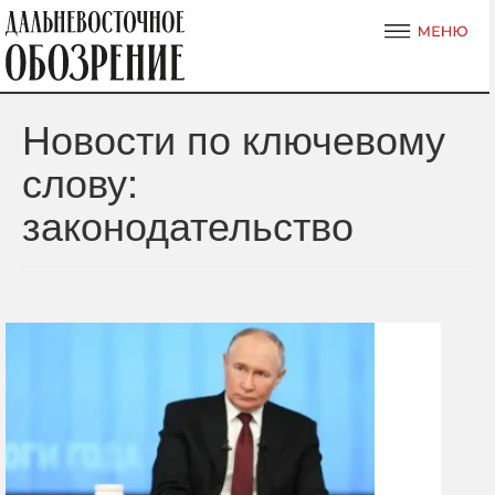
Новости по ключевому
слову:
законодательство