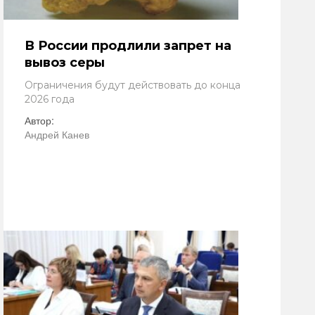
В России продлили запрет на
вывоз серы
Ограничения будут действовать до конца
2026 года
Автор:
Андрей Канев