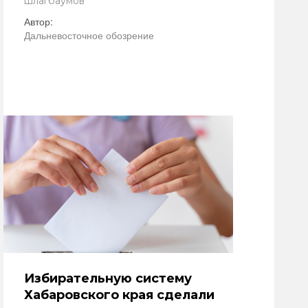
шлагбаумов
Автор:
Дальневосточное обозрение
Избирательную систему
Хабаровского края сделали