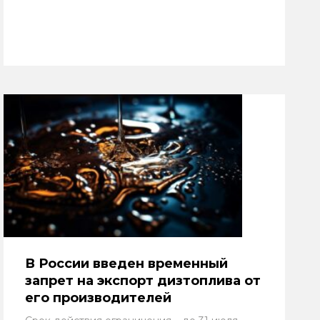
В России введен временный
запрет на экспорт дизтоплива от
его производителей