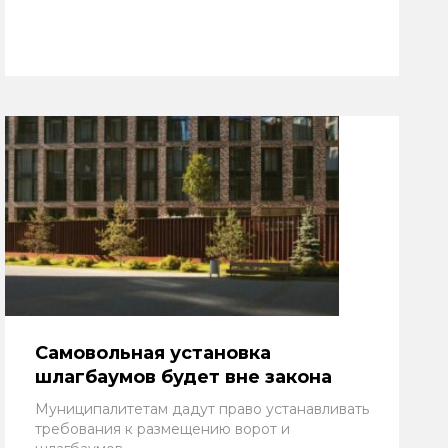
Самовольная установка
шлагбаумов будет вне закона
Муниципалитетам дадут право устанавливать
требования к размещению ворот и