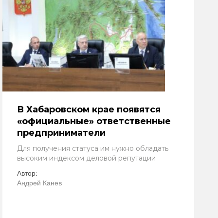
В Хабаровском крае появятся
«официальные» ответственные
предприниматели
Для получения статуса им нужно обладать
высоким индексом деловой репутации
Автор:
Андрей Канев