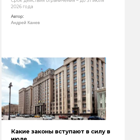
Срок действия ограничения – до 31 июля
2026 года
Автор:
Андрей Канев
Какие законы вступают в силу в
июле