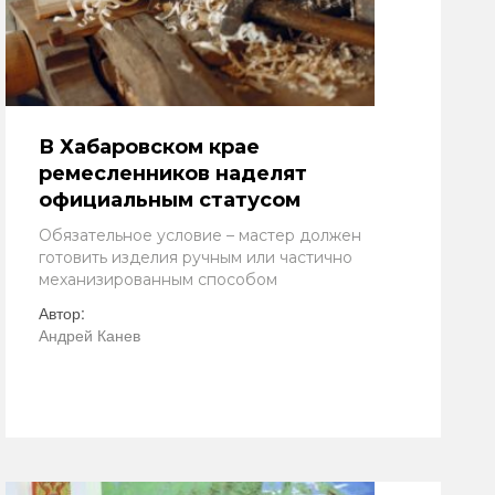
В Хабаровском крае
ремесленников наделят
официальным статусом
Обязательное условие – мастер должен
готовить изделия ручным или частично
механизированным способом
Автор:
Андрей Канев