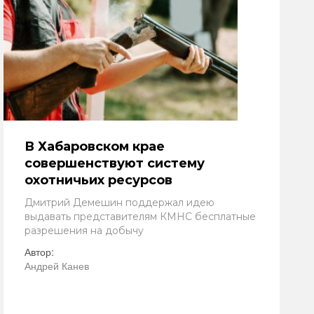
В Хабаровском крае
совершенствуют систему
охотничьих ресурсов
Дмитрий Демешин поддержал идею
выдавать представителям КМНС бесплатные
разрешения на добычу
Автор:
Андрей Канев