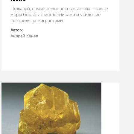
Пожалуй, самые резонансные из них – новые
меры борьбы с мошенниками и усиление
контроля за мигрантами
Автор:
Андрей Канев