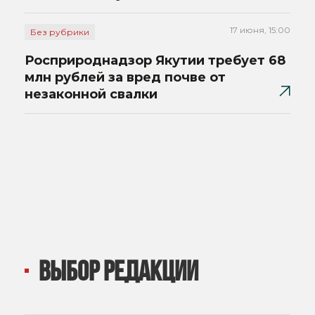
17 июня, 15:00
Без рубрики
Росприроднадзор Якутии требует 68
млн рублей за вред почве от
незаконной свалки
ВЫБОР РЕДАКЦИИ