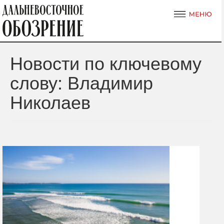
Новости по ключевому
слову: Владимир
Николаев