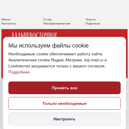
Меню
О нас
Услуги
Контакты
Распространение
Подписка
Мы используем файлы cookie
Необходимые cookie обеспечивают работу сайта.
Аналитические cookie Яндекс.Метрики, top.mail.ru и
LiveInternet загружаются только с вашего согласия.
Подробнее
.
Принять все
Только необходимые
Настроить