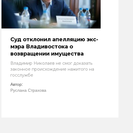
Суд отклонил апелляцию экс-
мэра Владивостока о
возвращении имущества
Владимир Николаев не смог доказать
законное происхождение нажитого на
госслужбе
Автор:
Руслана Страхова