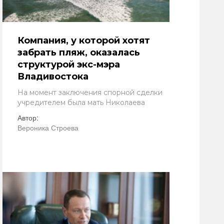
Компания, у которой хотят
забрать пляж, оказалась
структурой экс-мэра
Владивостока
На момент заключения спорной сделки
учредителем была мать Николаева
Автор:
Вероника Строева