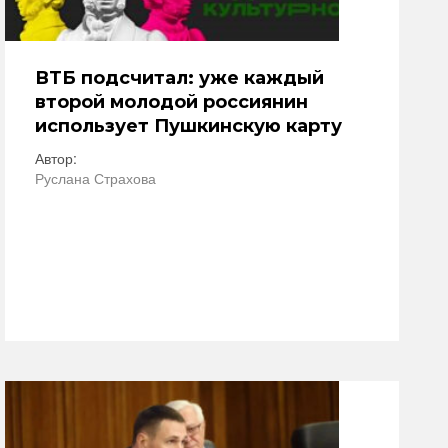
ВТБ подсчитал: уже каждый
второй молодой россиянин
использует Пушкинскую карту
Автор:
Руслана Страхова