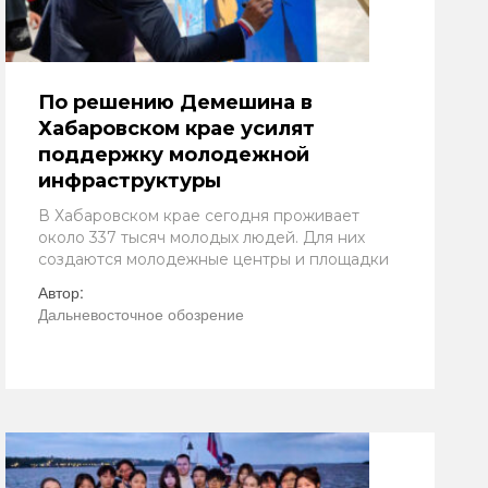
По решению Демешина в
Хабаровском крае усилят
поддержку молодежной
инфраструктуры
В Хабаровском крае сегодня проживает
около 337 тысяч молодых людей. Для них
создаются молодежные центры и площадки
Автор:
Дальневосточное обозрение