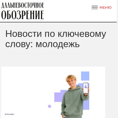
Новости по ключевому
слову: молодежь