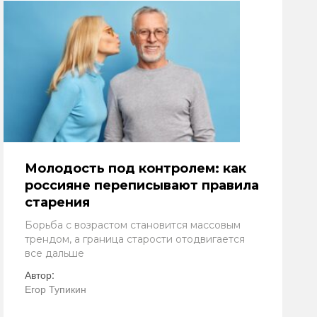
Молодость под контролем: как
россияне переписывают правила
старения
Борьба с возрастом становится массовым
трендом, а граница старости отодвигается
все дальше
Автор:
Егор Тупикин