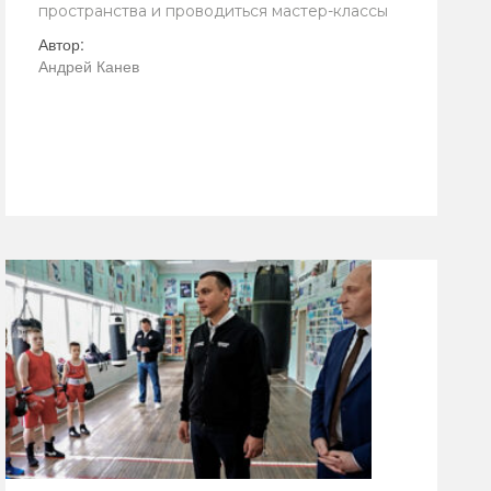
пространства и проводиться мастер-классы
Автор:
Андрей Канев