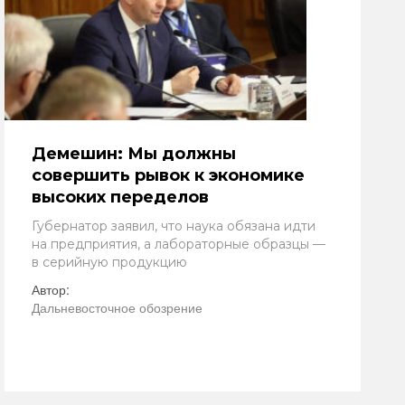
Демешин: Мы должны
совершить рывок к экономике
высоких переделов
Губернатор заявил, что наука обязана идти
на предприятия, а лабораторные образцы —
в серийную продукцию
Автор:
Дальневосточное обозрение