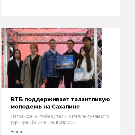
ВТБ поддерживает талантливую
молодежь на Сахалине
Награждены победители интеллектуального
турнира «Внимание, вопрос!»
Автор: