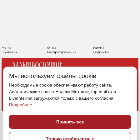
Меню
О нас
Услуги
Контакты
Распространение
Подписка
Мы используем файлы cookie
Необходимые cookie обеспечивают работу сайта.
Аналитические cookie Яндекс.Метрики, top.mail.ru и
LiveInternet загружаются только с вашего согласия.
Подробнее
.
Принять все
Только необходимые