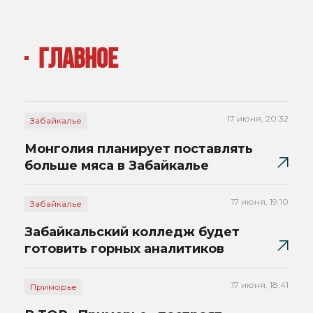
ГЛАВНОЕ
17 июня, 20:32
Забайкалье
Монголия планирует поставлять
больше мяса в Забайкалье
17 июня, 19:10
Забайкалье
Забайкальский колледж будет
готовить горных аналитиков
17 июня, 18:41
Приморье