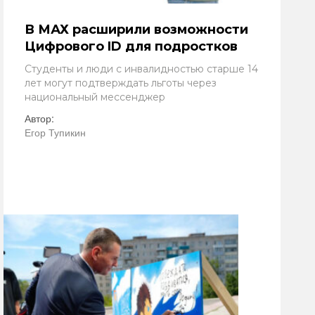
В МАХ расширили возможности
Цифрового ID для подростков
Студенты и люди с инвалидностью старше 14
лет могут подтверждать льготы через
национальный мессенджер
Автор:
Егор Тупикин