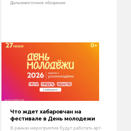
Дальневосточное обозрение
Что ждет хабаровчан на
фестивале в День молодежи
В рамках мероприятия будут работать арт-