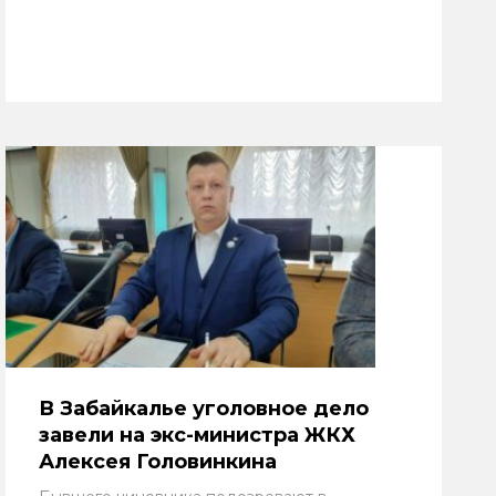
В Забайкалье уголовное дело
завели на экс-министра ЖКХ
Алексея Головинкина