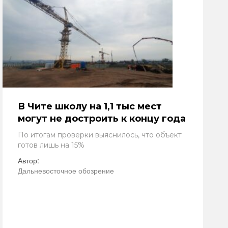
В Чите школу на 1,1 тыс мест
могут не достроить к концу года
По итогам проверки выяснилось, что объект
готов лишь на 15%
Автор:
Дальневосточное обозрение