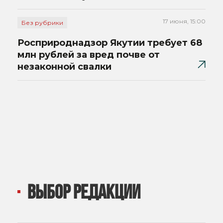
17 июня, 15:00
Без рубрики
Росприроднадзор Якутии требует 68
млн рублей за вред почве от
незаконной свалки
ВЫБОР РЕДАКЦИИ