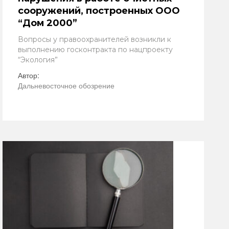
сооружений, построенных ООО
“Дом 2000”
Вопросы у правоохранителей возникли к
выполнению госконтракта по нацпроекту
“Экология”
Автор:
Дальневосточное обозрение