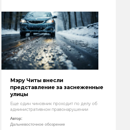
Мэру Читы внесли
представление за заснеженные
улицы
Еще один чиновник проходит по делу об
административном правонарушении
Автор:
Дальневосточное обозрение