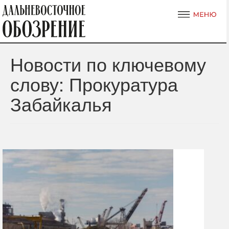
Новости по ключевому
слову: Прокуратура
Забайкалья