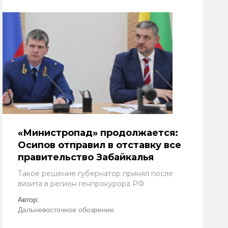
«Министропад» продолжается:
Осипов отправил в отставку все
правительство Забайкалья
Такое решение губернатор принял после
визита в регион генпрокурора РФ
Автор:
Дальневосточное обозрение