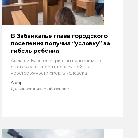
В Забайкалье глава городского
поселения получил “условку” за
гибель ребенка
Алексей Бакшеев признан виновным по
статье о халатности, повлекшей по
неосторожности смерть человека
Автор:
Дальневосточное обозрение