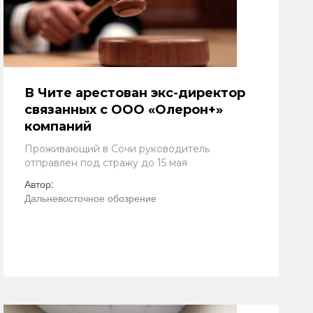
В Чите арестован экс-директор
связанных с ООО «Олерон+»
компаний
Проживающий в Сочи руководитель
отправлен под стражу до 15 мая
Автор:
Дальневосточное обозрение