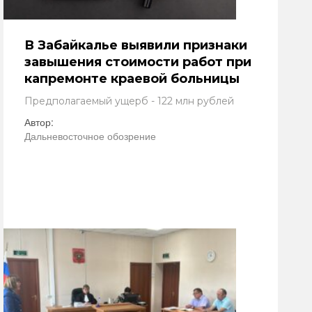
В Забайкалье выявили признаки
завышения стоимости работ при
капремонте краевой больницы
Предполагаемый ущерб - 122 млн рублей
Автор:
Дальневосточное обозрение