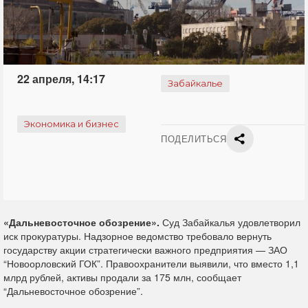
22 апреля, 14:17
Забайкалье
Экономика и бизнес
ПОДЕЛИТЬСЯ
«Дальневосточное обозрение».
Суд Забайкалья удовлетворил
иск прокуратуры. Надзорное ведомство требовало вернуть
государству акции стратегически важного предприятия — ЗАО
“Новоорловский ГОК”. Правоохранители выявили, что вместо 1,1
млрд рублей, активы продали за 175 млн, сообщает
“Дальневосточное обозрение”.