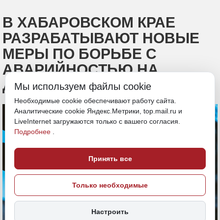
В ХАБАРОВСКОМ КРАЕ
РАЗРАБАТЫВАЮТ НОВЫЕ
МЕРЫ ПО БОРЬБЕ С
АВАРИЙНОСТЬЮ НА
ДОРОГАХ
Мы используем файлы cookie
Необходимые cookie обеспечивают работу сайта.
Аналитические cookie Яндекс.Метрики, top.mail.ru и
LiveInternet загружаются только с вашего согласия.
Подробнее
.
Принять все
Только необходимые
Настроить