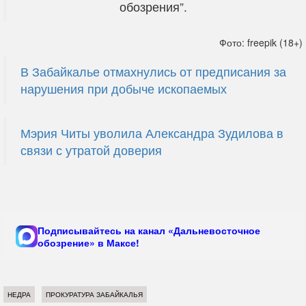
обозрения”.
Фото: freepik (18+)
В Забайкалье отмахнулись от предписания за
нарушения при добыче ископаемых
Мэрия Читы уволила Александра Зудилова в
связи с утратой доверия
Подписывайтесь на канал «Дальневосточное
обозрение» в Максе!
НЕДРА
ПРОКУРАТУРА ЗАБАЙКАЛЬЯ