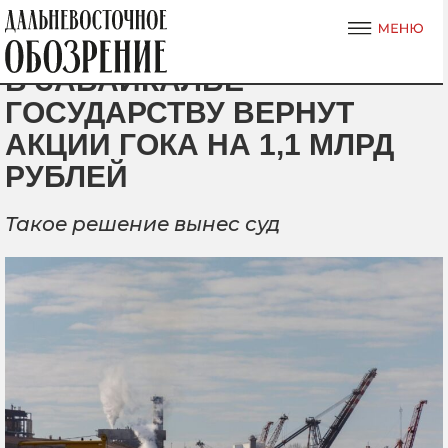
В ЗАБАЙКАЛЬЕ
ГОСУДАРСТВУ ВЕРНУТ
АКЦИИ ГОКА НА 1,1 МЛРД
РУБЛЕЙ
Такое решение вынес суд