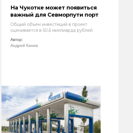
На Чукотке может появиться
важный для Севморпути порт
Общий объем инвестиций в проект
оценивается в 50,6 миллиарда рублей
Автор:
Андрей Канев