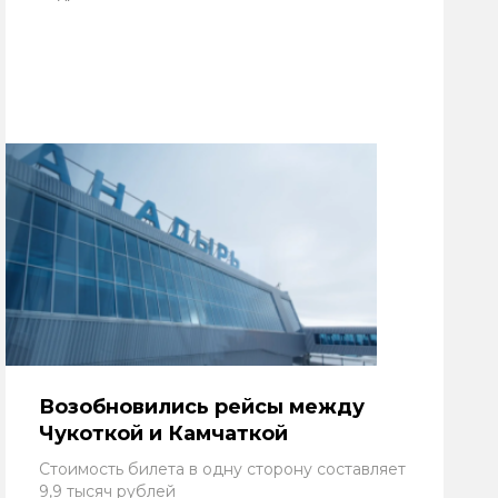
Возобновились рейсы между
Чукоткой и Камчаткой
Стоимость билета в одну сторону составляет
9,9 тысяч рублей