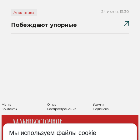
24 июля, 13:30
Аналитика
Побеждают упорные
Меню
О нас
Услуги
Контакты
Распространение
Подписка
Мы используем файлы cookie