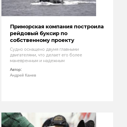
Приморская компания построила
рейдовый буксир по
собственному проекту
Судно оснащено двумя главными
двигателями, что делает его более
маневренным и надежным
Автор:
Андрей Канев