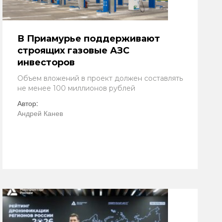
В Приамурье поддерживают
строящих газовые АЗС
инвесторов
Объем вложений в проект должен составлять
не менее 100 миллионов рублей
Автор:
Андрей Канев