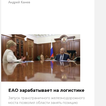
Андрей Канев
ЕАО зарабатывает на логистике
Запуск трансграничного железнодорожного
моста позволил области занять позицию