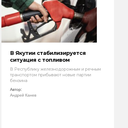
В Якутии стабилизируется
ситуация с топливом
В Республику железнодорожным и речным
транспортом прибывают новые партии
бензина
Автор:
Андрей Канев