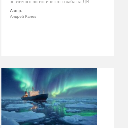
значимого логистического хаба на ДВ
Автор:
Андрей Канев