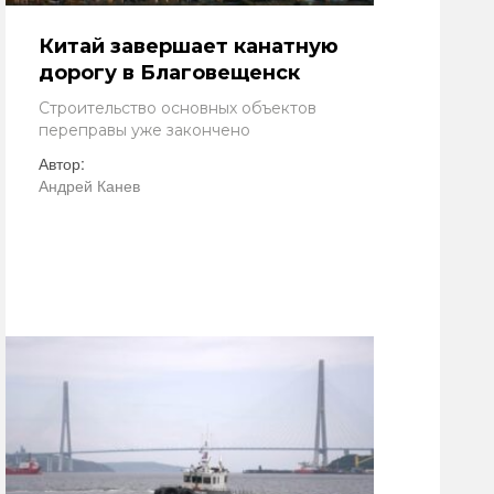
Китай завершает канатную
дорогу в Благовещенск
Строительство основных объектов
переправы уже закончено
Автор:
Андрей Канев