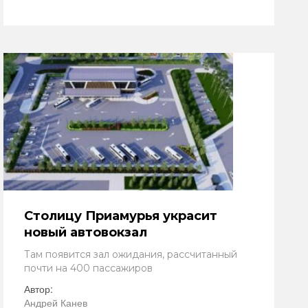
Столицу Приамурья украсит
новый автовокзал
Там появится зал ожидания, рассчитанный
почти на 400 пассажиров
Автор:
Андрей Канев