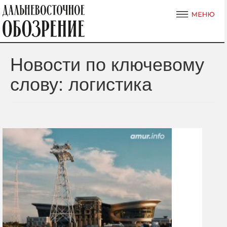
Новости по ключевому
слову: логистика