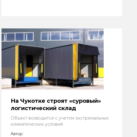
На Чукотке строят «суровый»
логистический склад
Объект возводится с учетом экстремальных
климатических условий
Автор: