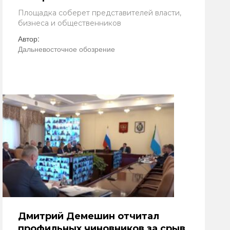
Площадка соберет представителей власти,
бизнеса и общественников
Автор:
Дальневосточное обозрение
Дмитрий Демешин отчитал
профильных чиновников за срыв