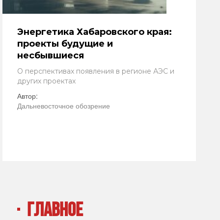
Энергетика Хабаровского края:
проекты будущие и
несбывшиеся
О перспективах появления в регионе АЭС и
других проектах
Автор:
Дальневосточное обозрение
ГЛАВНОЕ