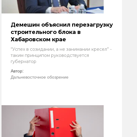
Демешин объяснил перезагрузку
строительного блока в
Хабаровском крае
“Успех в созидании, а не занимании кресел” -
таким принципом руководствуется
губернатор
Автор:
Дальневосточное обозрение