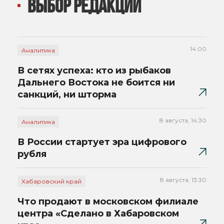
ВЫБОР РЕДАКЦИИ
14:00
Аналитика
В сетях успеха: кто из рыбаков
Дальнего Востока не боится ни
санкций, ни шторма
8 августа, 14:30
Аналитика
В России стартует эра цифрового
рубля
8 августа, 13:30
Хабаровский край
Что продают в московском филиале
центра «Сделано в Хабаровском