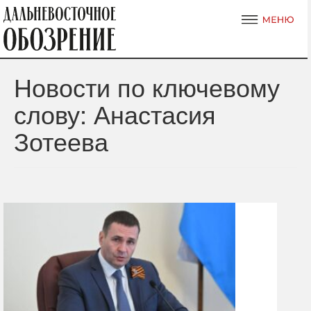
Новости по ключевому
слову: Анастасия
Зотеева