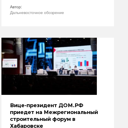
Автор:
Дальневосточное обозрение
Вице-президент ДОМ.РФ
приедет на Межрегиональный
строительный форум в
Хабаровске