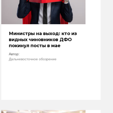
Министры на выход: кто из
видных чиновников ДФО
покинул посты в мае
Автор:
Дальневосточное обозрение