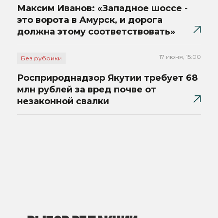
Максим Иванов: «Западное шоссе -
это ворота в Амурск, и дорога
должна этому соответствовать»
17 июня, 15:00
Без рубрики
Росприроднадзор Якутии требует 68
млн рублей за вред почве от
незаконной свалки