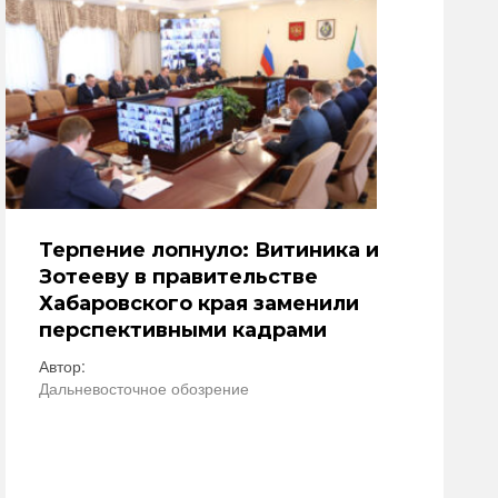
Терпение лопнуло: Витиника и
Зотееву в правительстве
Хабаровского края заменили
перспективными кадрами
Автор:
Дальневосточное обозрение