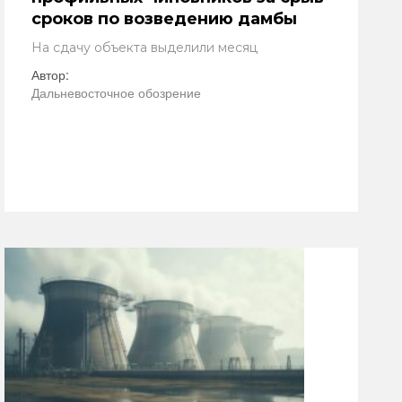
сроков по возведению дамбы
На сдачу объекта выделили месяц
Автор:
Дальневосточное обозрение