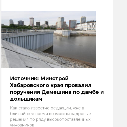
Источник: Минстрой
Хабаровского края провалил
поручения Демешина по дамбе и
дольщикам
Как стало известно редакции, уже в
ближайшее время возможны кадровые
решения по ряду высокопоставленных
чиновников