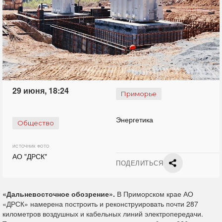
29 июня, 18:24
Приморье
Энергетика
Общество
ИСТОЧНИК ФОТО
АО "ДРСК"
ПОДЕЛИТЬСЯ
«Дальневосточное обозрение».
В Приморском крае АО
«ДРСК» намерена построить и реконструировать почти 287
километров воздушных и кабельных линий электропередачи.