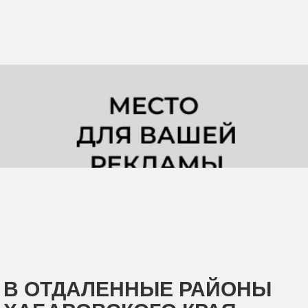
В ОТДАЛЕННЫЕ РАЙОНЫ