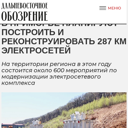
В ПРИМОРЬЕ ПЛАНИРУЮТ
ПОСТРОИТЬ И
РЕКОНСТРУИРОВАТЬ 287 КМ
ЭЛЕКТРОСЕТЕЙ
На территории региона в этом году
состоится около 600 мероприятий по
модернизации электросетевого
комплекса