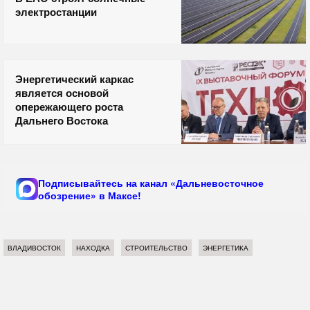
электростанции
Энергетический каркас
является основой
опережающего роста
Дальнего Востока
Подписывайтесь на канал «Дальневосточное
обозрение» в Максе!
ВЛАДИВОСТОК
НАХОДКА
СТРОИТЕЛЬСТВО
ЭНЕРГЕТИКА