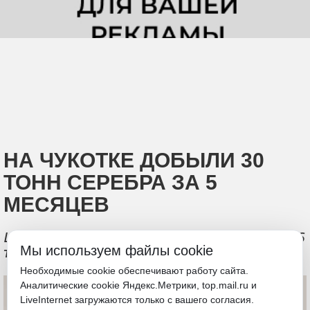
НА ЧУКОТКЕ ДОБЫЛИ 30
ТОНН СЕРЕБРА ЗА 5
МЕСЯЦЕВ
Шесть компаний обеспечили добычу 8,6
Мы используем файлы cookie
тонн золота и 30 тонн серебра
Необходимые cookie обеспечивают работу сайта.
Аналитические cookie Яндекс.Метрики, top.mail.ru и
LiveInternet загружаются только с вашего согласия.