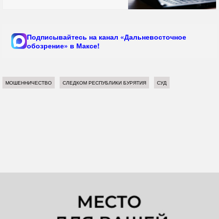
Подписывайтесь на канал «Дальневосточное
обозрение» в Максе!
МОШЕННИЧЕСТВО
СЛЕДКОМ РЕСПУБЛИКИ БУРЯТИЯ
СУД