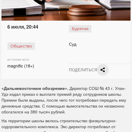
6 июля, 20:44
Бурятия
Суд
Общество
ИСТОЧНИК ФОТО
magnific (18+)
ПОДЕЛИТЬСЯ
«Дальневосточное обозрение».
Директор СОШ № 43 г. Улан-
Удэ издал приказ о выплате премий ряду сотрудников школы.
Премии были выданы, после чего тот потребовал передать ему
денежные средства. С помощью вымогательства он незаконно
обогатился на 380 тысяч рублей.
На территории школы велось строительство физкультурно-
оздоровительного комплекса. Экс-директор потребовал от