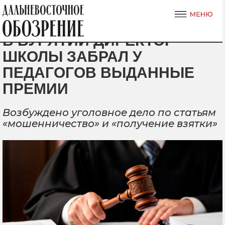
В БУРЯТИИ ДИРЕКТОР
ШКОЛЫ ЗАБРАЛ У
ПЕДАГОГОВ ВЫДАННЫЕ
ПРЕМИИ
Возбуждено уголовное дело по статьям
«мошенничество» и «получение взятки»