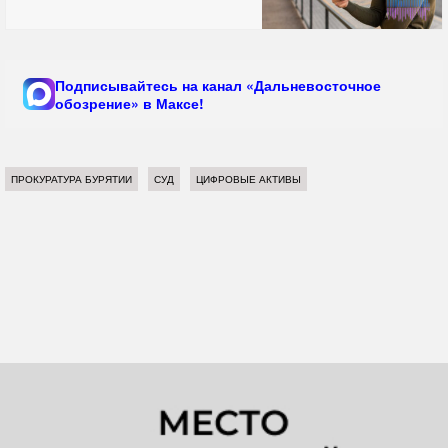
Подписывайтесь на канал «Дальневосточное
обозрение» в Максе!
ПРОКУРАТУРА БУРЯТИИ
СУД
ЦИФРОВЫЕ АКТИВЫ