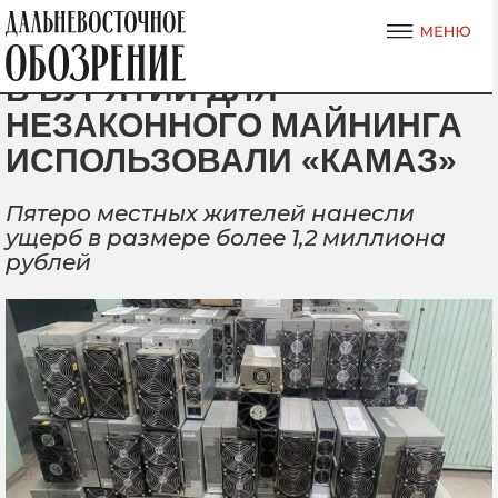
В БУРЯТИИ ДЛЯ
НЕЗАКОННОГО МАЙНИНГА
ИСПОЛЬЗОВАЛИ «КАМАЗ»
Пятеро местных жителей нанесли
ущерб в размере более 1,2 миллиона
рублей