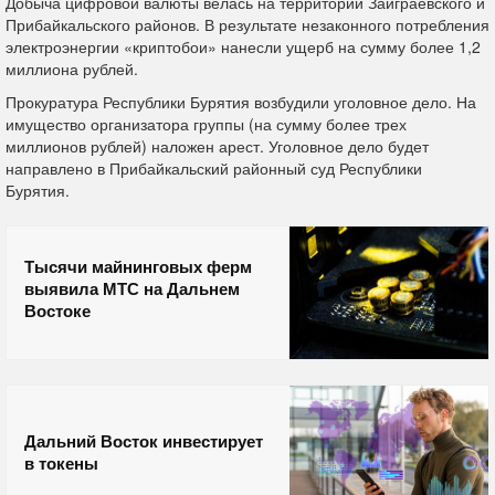
Добыча цифровой валюты велась на территории Заиграевского и
Прибайкальского районов. В результате незаконного потребления
электроэнергии «криптобои» нанесли ущерб на сумму более 1,2
миллиона рублей.
Прокуратура Республики Бурятия возбудили уголовное дело. На
имущество организатора группы (на сумму более трех
миллионов рублей) наложен арест. Уголовное дело будет
направлено в Прибайкальский районный суд Республики
Бурятия.
Тысячи майнинговых ферм
выявила МТС на Дальнем
Востоке
Дальний Восток инвестирует
в токены