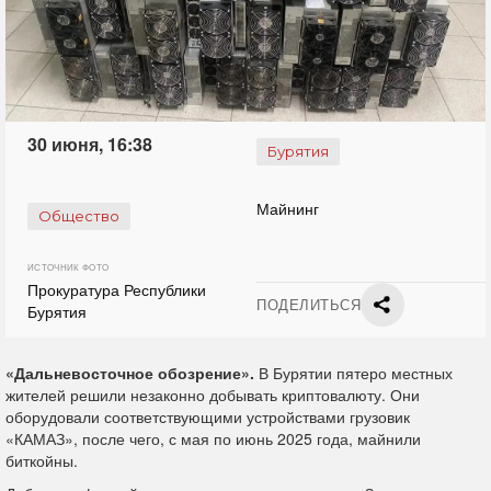
30 июня, 16:38
Бурятия
Майнинг
Общество
ИСТОЧНИК ФОТО
Прокуратура Республики
ПОДЕЛИТЬСЯ
Бурятия
«Дальневосточное обозрение».
В Бурятии пятеро местных
жителей решили незаконно добывать криптовалюту. Они
оборудовали соответствующими устройствами грузовик
«КАМАЗ», после чего, с мая по июнь 2025 года, майнили
биткойны.