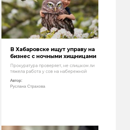
В Хабаровске ищут управу на
бизнес с ночными хищницами
Прокуратура проверяет, не слишком ли
тяжела работа у сов на набережной
Автор:
Руслана Страхова