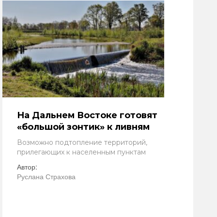
На Дальнем Востоке готовят
«большой зонтик» к ливням
Возможно подтопление территорий,
прилегающих к населенным пунктам
Автор:
Руслана Страхова