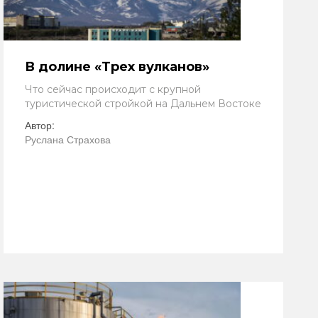
В долине «Трех вулканов»
Что сейчас происходит с крупной
туристической стройкой на Дальнем Востоке
Автор:
Руслана Страхова