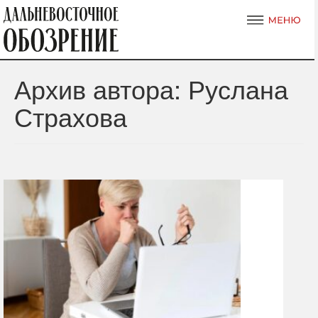
Архив автора: Руслана
Страхова