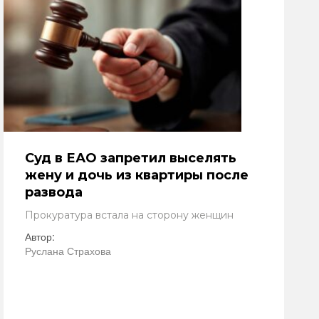
Суд в ЕАО запретил выселять
жену и дочь из квартиры после
развода
Прокуратура встала на сторону женщин
Автор:
Руслана Страхова