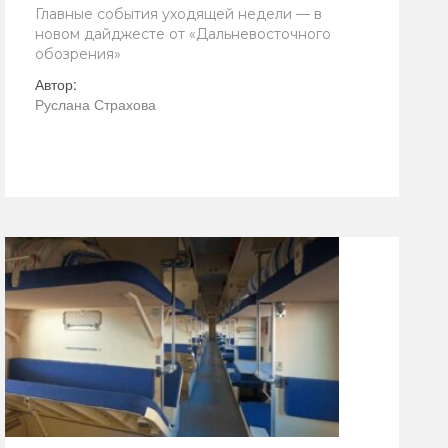
Главные события уходящей недели — в
новом дайджесте от «Дальневосточного
обозрения»
Автор:
Руслана Страхова