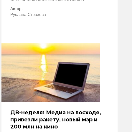
Автор:
Руслана Страхова
ДВ-неделя: Медиа на восходе,
привезли ракету, новый мэр и
200 млн на кино