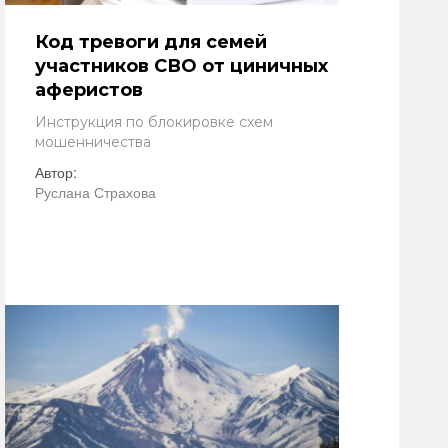
Код тревоги для семей
участников СВО от циничных
аферистов
Инструкция по блокировке схем
мошенничества
Автор:
Руслана Страхова