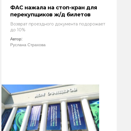
ФАС нажала на стоп-кран для
перекупщиков ж/д билетов
Возврат проездного документа подорожает
до 10%
Автор:
Руслана Страхова