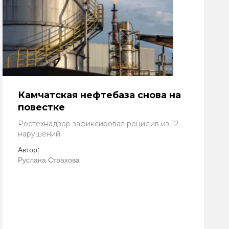
Камчатская нефтебаза снова на
повестке
Ростехнадзор зафиксировал рецидив из 12
нарушений
Автор:
Руслана Страхова