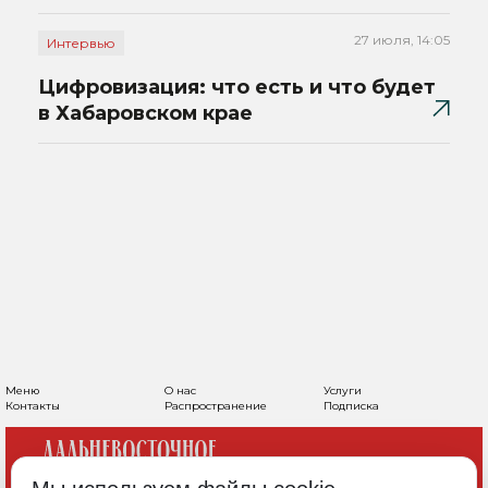
27 июля, 14:05
Интервью
Цифровизация: что есть и что будет
в Хабаровском крае
Меню
О нас
Услуги
Контакты
Распространение
Подписка