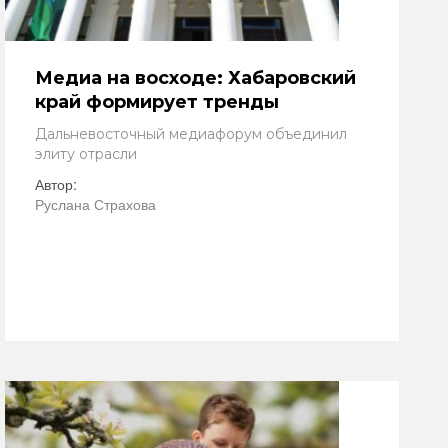
Медиа на восходе: Хабаровский
край формирует тренды
Дальневосточный медиафорум объединил
элиту отрасли
Автор:
Руслана Страхова