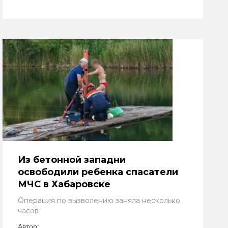
Из бетонной западни
освободили ребенка спасатели
МЧС в Хабаровске
Операция по вызволению заняла несколько
часов
Автор: