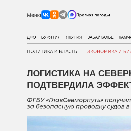
Меню
Прогноз погоды
ДФО
БУРЯТИЯ
ЯКУТИЯ
ЗАБАЙКАЛЬЕ
КАМЧ
ПОЛИТИКА И ВЛАСТЬ
ЭКОНОМИКА И БИ
ЛОГИСТИКА НА СЕВЕР
ПОДТВЕРДИЛА ЭФФЕК
ФГБУ «ГлавСевморпуть» получил
за безопасную проводку судов 