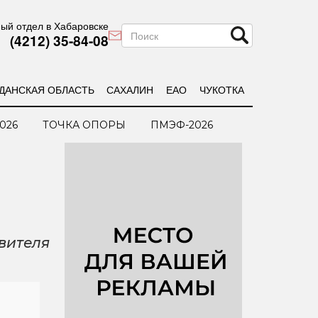
ый отдел в Хабаровске
(4212) 35-84-08
ДАНСКАЯ ОБЛАСТЬ
САХАЛИН
ЕАО
ЧУКОТКА
026
ТОЧКА ОПОРЫ
ПМЭФ-2026
вителя