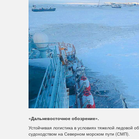
«Дальневосточное обозрение».
Устойчивая логистика в условиях тяжелой ледовой 
судоходством на Северном морском пути (СМП).