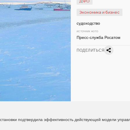
ДФО
Экономика и бизнес
судоходство
ИСТОЧНИК ФОТО
Пресс-служба Росатом
ПОДЕЛИТЬСЯ
обстановки подтвердила эффективность действующей модели управ