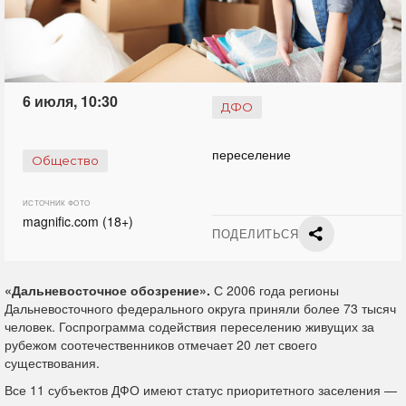
6 июля, 10:30
ДФО
переселение
Общество
ИСТОЧНИК ФОТО
magnific.com (18+)
ПОДЕЛИТЬСЯ
«Дальневосточное обозрение».
С 2006 года регионы
Дальневосточного федерального округа приняли более 73 тысяч
человек. Госпрограмма содействия переселению живущих за
рубежом соотечественников отмечает 20 лет своего
существования.
Все 11 субъектов ДФО имеют статус приоритетного заселения —