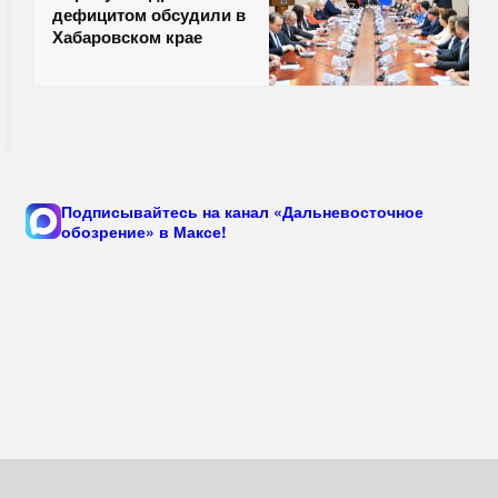
дефицитом обсудили в
Хабаровском крае
Подписывайтесь на канал «Дальневосточное
обозрение» в Максе!