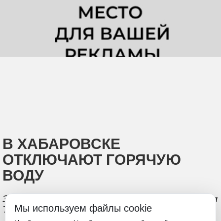
В ХАБАРОВСКЕ
ОТКЛЮЧАЮТ ГОРЯЧУЮ
ВОДУ
Это связано с ремонтными работами на
Мы используем файлы cookie
ТЭЦ-3