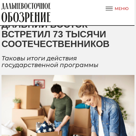
ДАЛЬНИЙ ВОСТОК
ВСТРЕТИЛ 73 ТЫСЯЧИ
СООТЕЧЕСТВЕННИКОВ
Таковы итоги действия
государственной программы