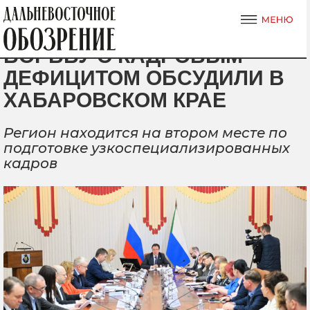
БОРЬБУ С КАДРОВЫМ
ДЕФИЦИТОМ ОБСУДИЛИ В
ХАБАРОВСКОМ КРАЕ
Регион находится на втором месте по
подготовке узкоспециализированных
кадров