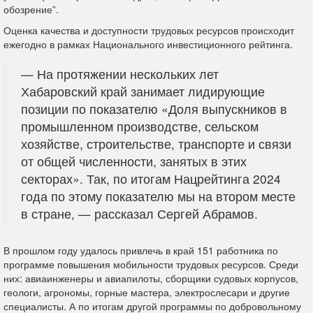
обозрение”.
Оценка качества и доступности трудовых ресурсов происходит
ежегодно в рамках Национального инвестиционного рейтинга.
— На протяжении нескольких лет
Хабаровский край занимает лидирующие
позиции по показателю «Доля выпускников в
промышленном производстве, сельском
хозяйстве, строительстве, транспорте и связи
от общей численности, занятых в этих
секторах». Так, по итогам Нацрейтинга 2024
года по этому показателю мы на втором месте
в стране, — рассказал Сергей Абрамов.
В прошлом году удалось привлечь в край 151 работника по
программе повышения мобильности трудовых ресурсов. Среди
них: авиаинженеры и авиапилоты, сборщики судовых корпусов,
геологи, агрономы, горные мастера, электрослесари и другие
специалисты. А по итогам другой программы по добровольному