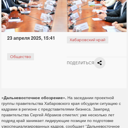
23 апреля 2025, 15:41
Хабаровский край
Общество
ПОДЕЛИТЬСЯ
«Дальневосточное обозрение».
На заседании проектной
группы правительства Хабаровского края обсудили ситуацию с
кадрами в регионе с представителями бизнеса. Зампред
правительства Сергей Абрамов отметил: уже несколько лет
подряд край занимает лидирующие позиции по подготовке
узкоспециализированных кадров, сообщает “Дальневосточное