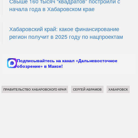
Свыше 160 тысяч “квадратов” построили с
начала года в Хабаровском крае
Хабаровский край: какое финансирование
регион получит в 2025 году по нацпроектам
Подписывайтесь на канал «Дальневосточное
обозрение» в Максе!
ПРАВИТЕЛЬСТВО ХАБАРОВСКОГО КРАЯ
СЕРГЕЙ АБРАМОВ
ХАБАРОВСК