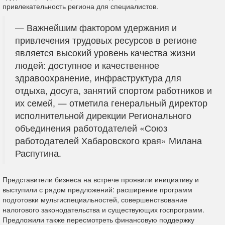
привлекательность региона для специалистов.
— Важнейшим фактором удержания и
привлечения трудовых ресурсов в регионе
является высокий уровень качества жизни
людей: доступное и качественное
здравоохранение, инфраструктура для
отдыха, досуга, занятий спортом работников и
их семей, — отметила генеральный директор
исполнительной дирекции Регионального
объединения работодателей «Союз
работодателей Хабаровского края» Милана
Распутина.
Представители бизнеса на встрече проявили инициативу и
выступили с рядом предложений: расширение программ
подготовки мультиспециальностей, совершенствование
налогового законодательства и существующих госпрограмм.
Предложили также пересмотреть финансовую поддержку