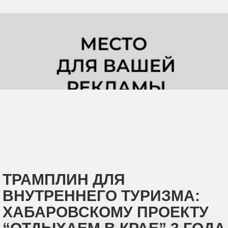
ТРАМПЛИН ДЛЯ
ВНУТРЕННЕГО ТУРИЗМА:
ХАБАРОВСКОМУ ПРОЕКТУ