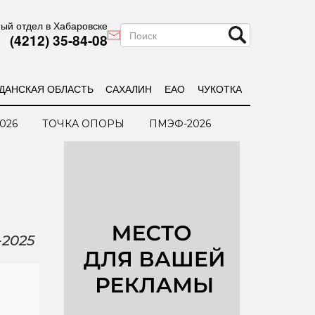
ый отдел в Хабаровске
(4212) 35-84-08
ДАНСКАЯ ОБЛАСТЬ
САХАЛИН
ЕАО
ЧУКОТКА
026
ТОЧКА ОПОРЫ
ПМЭФ-2026
-2025