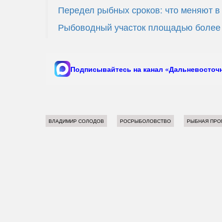
Передел рыбных сроков: что меняют в
Рыбоводный участок площадью более 1
Подписывайтесь на канал «Дальневосточн
ВЛАДИМИР СОЛОДОВ
РОСРЫБОЛОВСТВО
РЫБНАЯ ПР