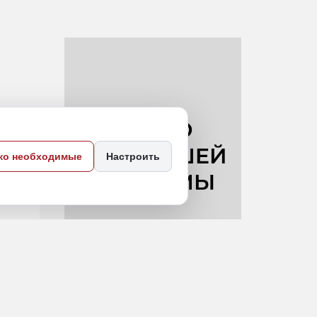
ко необходимые
Настроить