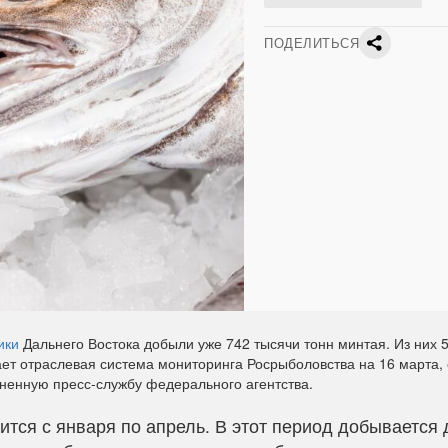
ПОДЕЛИТЬСЯ
ики
Дальнего Востока добыли уже 742 тысячи тонн минтая. Из них 
ет отраслевая система мониторинга Росрыболовства на 16 марта,
ненную пресс-службу федерального агентства.
тся с января по апрель. В этот период добывается 