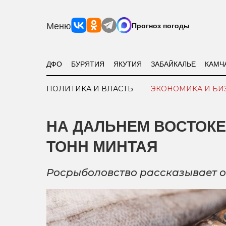
Меню
Прогноз погоды
ДФО
БУРЯТИЯ
ЯКУТИЯ
ЗАБАЙКАЛЬЕ
КАМЧ
ПОЛИТИКА И ВЛАСТЬ
ЭКОНОМИКА И БИ
НА ДАЛЬНЕМ ВОСТОКЕ
ТОНН МИНТАЯ
Росрыболовство рассказывает о