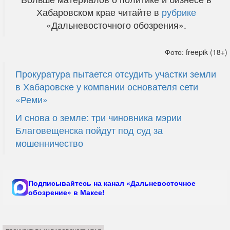
Хабаровском крае читайте в
рубрике
«Дальневосточного обозрения».
Фото: freepik (18+)
Прокуратура пытается отсудить участки земли
в Хабаровске у компании основателя сети
«Реми»
И снова о земле: три чиновника мэрии
Благовещенска пойдут под суд за
мошенничество
Подписывайтесь на канал «Дальневосточное
обозрение» в Максе!