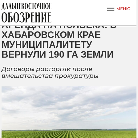
АРЕНДА НА ПОЛВЕКА: В
ХАБАРОВСКОМ КРАЕ
МУНИЦИПАЛИТЕТУ
ВЕРНУЛИ 190 ГА ЗЕМЛИ
Договоры расторгли после
вмешательства прокуратуры