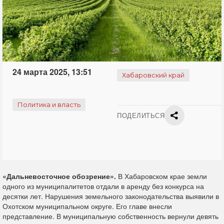
24 марта 2025, 13:51
Хабаровский край
Политика и власть
ПОДЕЛИТЬСЯ
«Дальневосточное обозрение».
В Хабаровском крае земли
одного из муниципалитетов отдали в аренду без конкурса на
десятки лет. Нарушения земельного законодательства выявили в
Охотском муниципальном округе. Его главе внесли
представление. В муниципальную собственность вернули девять