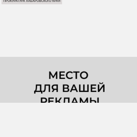
ПРОКУРАТУРА ХАБАРОВСКОГО КРАЯ