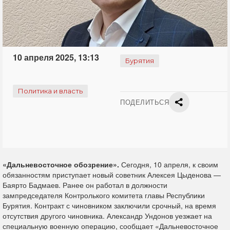
10 апреля 2025, 13:13
Бурятия
Политика и власть
ПОДЕЛИТЬСЯ
«Дальневосточное обозрение».
Сегодня, 10 апреля, к своим
обязанностям приступает новый советник Алексея Цыденова —
Баярто Бадмаев. Ранее он работал в должности
зампредседателя Контролького комитета главы Республики
Бурятия. Контракт с чиновником заключили срочный, на время
отсутствия другого чиновника. Александр Ундонов уезжает на
специальную военную операцию, сообщает «Дальневосточное