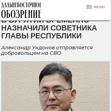
В БУРЯТИИ ВРЕМЕННО
НАЗНАЧИЛИ СОВЕТНИКА
ГЛАВЫ РЕСПУБЛИКИ
Александр Ундонов отправляется
добровольцем на СВО