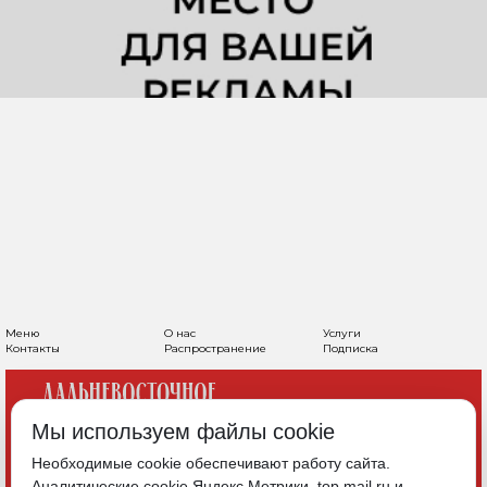
ЗЕЛЕНЫЙ ПУТЬ: КАК
САХАЛИН ДВИЖЕТСЯ К
УГЛЕРОДНОЙ
НЕЙТРАЛЬНОСТИ
Мы используем файлы cookie
Необходимые cookie обеспечивают работу сайта.
Аналитические cookie Яндекс.Метрики, top.mail.ru и