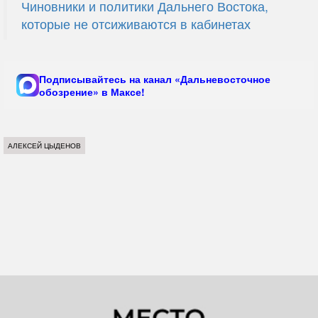
Чиновники и политики Дальнего Востока,
которые не отсиживаются в кабинетах
Подписывайтесь на канал «Дальневосточное
обозрение» в Максе!
АЛЕКСЕЙ ЦЫДЕНОВ