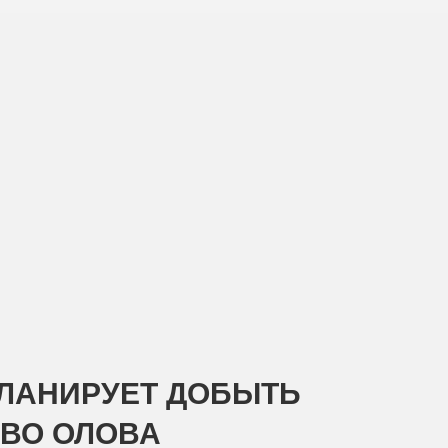
ПЛАНИРУЕТ ДОБЫТЬ
ТВО ОЛОВА