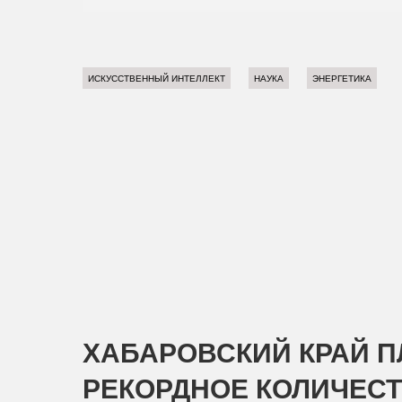
ИСКУССТВЕННЫЙ ИНТЕЛЛЕКТ
НАУКА
ЭНЕРГЕТИКА
ХАБАРОВСКИЙ КРАЙ 
РЕКОРДНОЕ КОЛИЧЕС