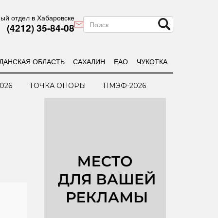
ый отдел в Хабаровске
(4212) 35-84-08
ДАНСКАЯ ОБЛАСТЬ
САХАЛИН
ЕАО
ЧУКОТКА
026
ТОЧКА ОПОРЫ
ПМЭФ-2026