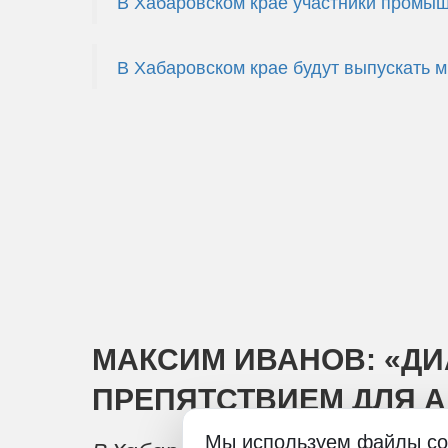
В Хабаровском крае участники промы
В Хабаровском крае будут выпускать 
МАКСИМ ИВАНОВ: «ДИ
ПРЕПЯТСТВИЕМ ДЛЯ 
Мы используем файлы co