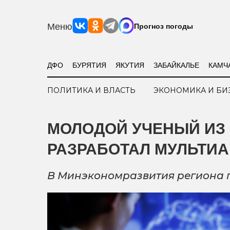
Меню
Прогноз погоды
ДФО
БУРЯТИЯ
ЯКУТИЯ
ЗАБАЙКАЛЬЕ
КАМЧ
ПОЛИТИКА И ВЛАСТЬ
ЭКОНОМИКА И БИ
МОЛОДОЙ УЧЕНЫЙ ИЗ
РАЗРАБОТАЛ МУЛЬТИ
В Минэкономразвития региона п