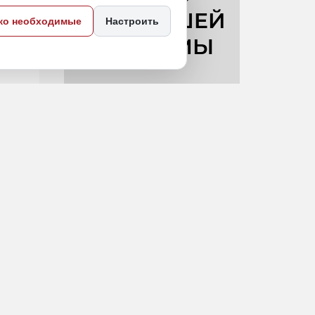
ко необходимые
Настроить