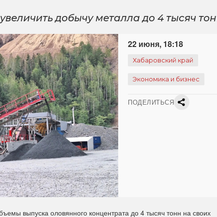
величить добычу металла до 4 тысяч то
22 июня, 18:18
Хабаровский край
Экономика и бизнес
ПОДЕЛИТЬСЯ
ъемы выпуска оловянного концентрата до 4 тысяч тонн на своих