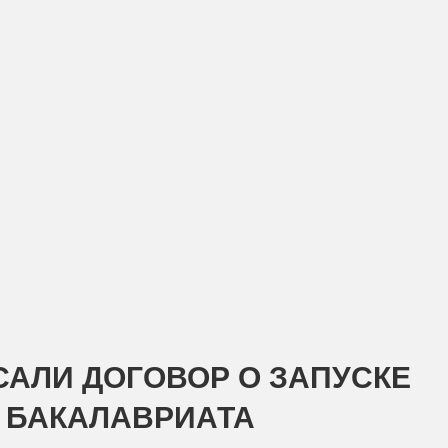
САЛИ ДОГОВОР О ЗАПУСКЕ
 БАКАЛАВРИАТА