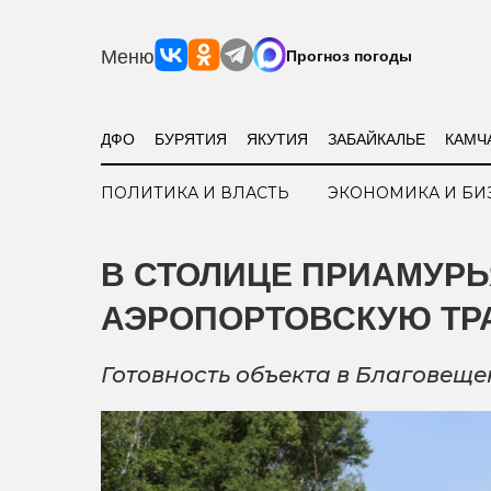
Меню
Прогноз погоды
ДФО
БУРЯТИЯ
ЯКУТИЯ
ЗАБАЙКАЛЬЕ
КАМЧ
ПОЛИТИКА И ВЛАСТЬ
ЭКОНОМИКА И БИ
В СТОЛИЦЕ ПРИАМУР
АЭРОПОРТОВСКУЮ ТР
Готовность объекта в Благовеще