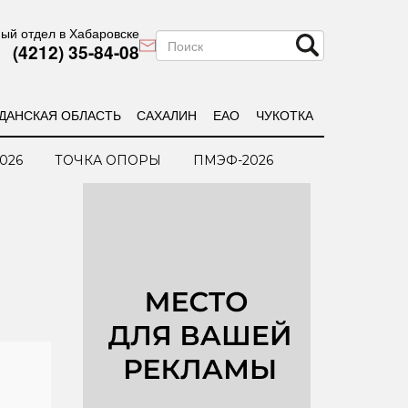
ый отдел в Хабаровске
(4212) 35-84-08
ДАНСКАЯ ОБЛАСТЬ
САХАЛИН
ЕАО
ЧУКОТКА
026
ТОЧКА ОПОРЫ
ПМЭФ-2026