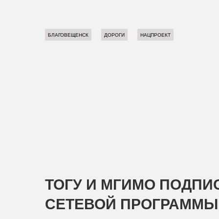
БЛАГОВЕЩЕНСК
ДОРОГИ
НАЦПРОЕКТ
ТОГУ И МГИМО ПОДПИ
СЕТЕВОЙ ПРОГРАММЫ