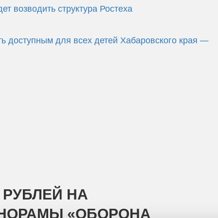
ет возводить структура Ростеха
ь доступным для всех детей Хабаровского края —
 РУБЛЕЙ НА
НОРАМЫ «ОБОРОНА