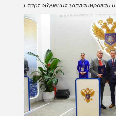
Старт обучения запланирован на