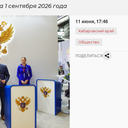
 1 сентября 2026 года
11 июня, 17:46
Хабаровский край
Общество
ПОДЕЛИТЬСЯ