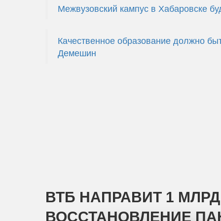
Межвузовский кампус в Хабаровске буд
Качественное образование должно быт
Демешин
ВТБ НАПРАВИТ 1 МЛРД
ВОССТАНОВЛЕНИЕ ПА