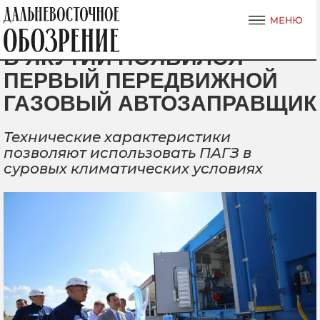
В ЯКУТИИ ПОЯВИЛСЯ
ПЕРВЫЙ ПЕРЕДВИЖНОЙ
ГАЗОВЫЙ АВТОЗАПРАВЩИК
Технические характеристики
позволяют использовать ПАГЗ в
суровых климатических условиях