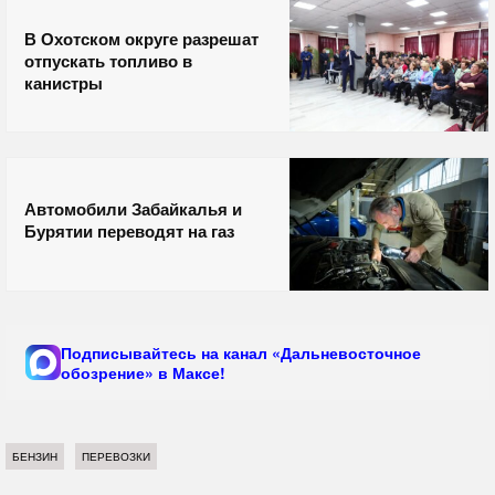
В Охотском округе разрешат
отпускать топливо в
канистры
Автомобили Забайкалья и
Бурятии переводят на газ
Подписывайтесь на канал «Дальневосточное
обозрение» в Максе!
БЕНЗИН
ПЕРЕВОЗКИ