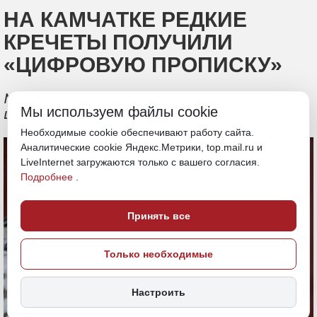
НА КАМЧАТКЕ РЕДКИЕ
КРЕЧЕТЫ ПОЛУЧИЛИ
«ЦИФРОВУЮ ПРОПИСКУ»
МТС обеспечила связью уникальный
Мы используем файлы cookie
центр воспроизводства хищных птиц
Необходимые cookie обеспечивают работу сайта.
Аналитические cookie Яндекс.Метрики, top.mail.ru и
LiveInternet загружаются только с вашего согласия.
Подробнее
.
Принять все
Только необходимые
Настроить