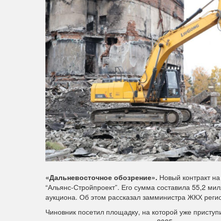
«Дальневосточное обозрение».
Новый контракт на
“Альянс-Стройпроект”. Его сумма составила 55,2 м
аукциона. Об этом рассказал замминистра ЖКХ реги
Чиновник посетил площадку, на которой уже приступи