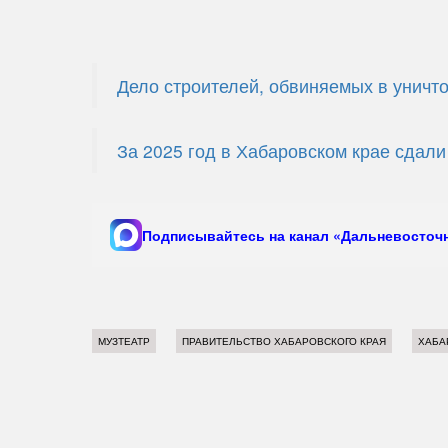
Дело строителей, обвиняемых в уничт
За 2025 год в Хабаровском крае сдали
Подписывайтесь на канал «Дальневосточн
МУЗТЕАТР
ПРАВИТЕЛЬСТВО ХАБАРОВСКОГО КРАЯ
ХАБА