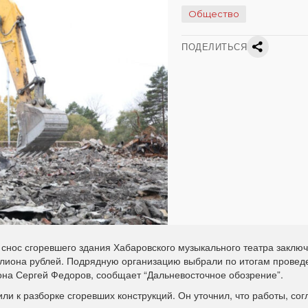
Общество
ПОДЕЛИТЬСЯ
 снос сгоревшего здания Хабаровского музыкального театра заключ
иллиона рублей. Подрядную организацию выбрали по итогам провед
она Сергей Федоров, сообщает “Дальневосточное обозрение”.
ли к разборке сгоревших конструкций. Он уточнил, что работы, сог