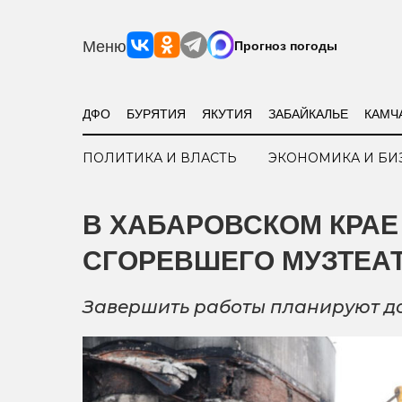
Меню
Прогноз погоды
ДФО
БУРЯТИЯ
ЯКУТИЯ
ЗАБАЙКАЛЬЕ
КАМЧ
ПОЛИТИКА И ВЛАСТЬ
ЭКОНОМИКА И БИ
В ХАБАРОВСКОМ КРАЕ
СГОРЕВШЕГО МУЗТЕА
Завершить работы планируют до