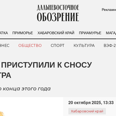
Рекламн
АТКА
ПРИМОРЬЕ
ХАБАРОВСКИЙ КРАЙ
ПРИАМУРЬЕ
МАГА
ЗНЕС
ОБЩЕСТВО
СПОРТ
КУЛЬТУРА
ВЭФ-2
 ПРИСТУПИЛИ К СНОСУ
ТРА
 конца этого года
20 октября 2025, 13:33
Хабаровский край