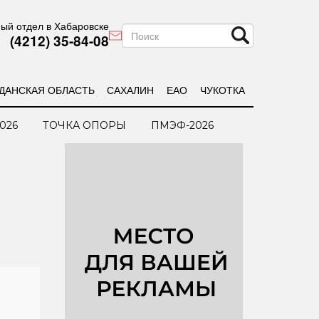
ый отдел в Хабаровске
(4212) 35-84-08
ДАНСКАЯ ОБЛАСТЬ
САХАЛИН
ЕАО
ЧУКОТКА
026
ТОЧКА ОПОРЫ
ПМЭФ-2026