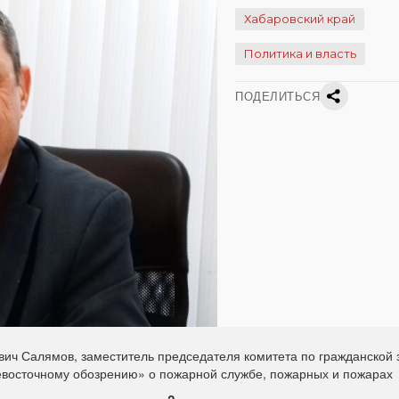
Хабаровский край
Политика и власть
ПОДЕЛИТЬСЯ
ич Салямов, заместитель председателя комитета по гражданской
невосточному обозрению» о пожарной службе, пожарных и пожарах