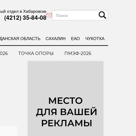
ый отдел в Хабаровске
(4212) 35-84-08
ДАНСКАЯ ОБЛАСТЬ
САХАЛИН
ЕАО
ЧУКОТКА
026
ТОЧКА ОПОРЫ
ПМЭФ-2026