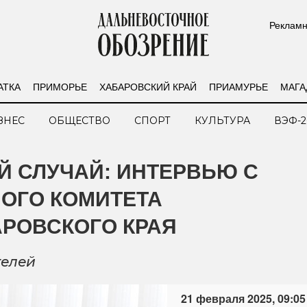
Рекламн
АТКА
ПРИМОРЬЕ
ХАБАРОВСКИЙ КРАЙ
ПРИАМУРЬЕ
МАГА
ЗНЕС
ОБЩЕСТВО
СПОРТ
КУЛЬТУРА
ВЭФ-2
Й СЛУЧАЙ: ИНТЕРВЬЮ С
ОГО КОМИТЕТА
АРОВСКОГО КРАЯ
телей
21 февраля 2025, 09:05