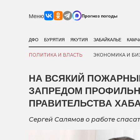
Меню
Прогноз погоды
ДФО
БУРЯТИЯ
ЯКУТИЯ
ЗАБАЙКАЛЬЕ
КАМЧ
ПОЛИТИКА И ВЛАСТЬ
ЭКОНОМИКА И БИ
НА ВСЯКИЙ ПОЖАРНЫ
ЗАПРЕДОМ ПРОФИЛЬН
ПРАВИТЕЛЬСТВА ХАБ
Сергей Салямов о работе спаса