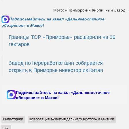
Фото: «Приморский Кирпичный Завод»
Подписывайтесь на канал «Дальневосточное
обозрение» в Максе!
Границы ТОР «Приморье» расширили на 36
гектаров
Завод по переработке шин собирается
открыть в Приморье инвестор из Китая
Подписывайтесь на канал «Дальневосточное
обозрение» в Максе!
ИНВЕСТИЦИИ
КОРПОРАЦИЯ РАЗВИТИЯ ДАЛЬНЕГО ВОСТОКА И АРКТИКИ
ТОР