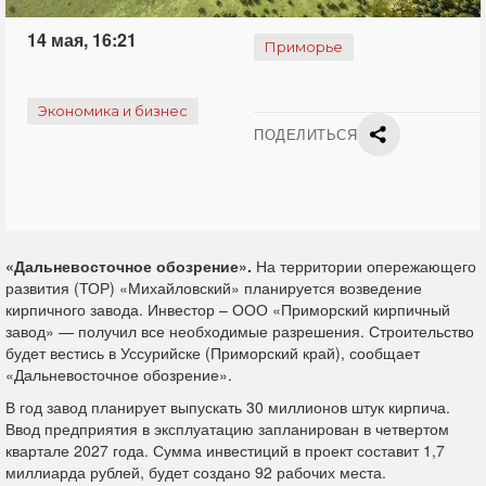
14 мая, 16:21
Приморье
Экономика и бизнес
ПОДЕЛИТЬСЯ
«Дальневосточное обозрение».
На территории опережающего
развития (ТОР) «Михайловский» планируется возведение
кирпичного завода. Инвестор – ООО «Приморский кирпичный
завод» — получил все необходимые разрешения. Строительство
будет вестись в Уссурийске (Приморский край), сообщает
«Дальневосточное обозрение».
В год завод планирует выпускать 30 миллионов штук кирпича.
Ввод предприятия в эксплуатацию запланирован в четвертом
квартале 2027 года. Сумма инвестиций в проект составит 1,7
миллиарда рублей, будет создано 92 рабочих места.