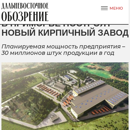
В ПРИМОРЬЕ ПОСТРОЯТ
НОВЫЙ КИРПИЧНЫЙ ЗАВОД
Планируемая мощность предприятия –
30 миллионов штук продукции в год