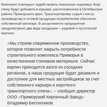
Компания планирует задействовать локальную сырьевую базу:
глину будут добывать в карьере, расположенном в Октябрьском
районе Приморского края. Транспортировку сырья к месту
производства и готовой продукции потребителям обеспечит
собственный автопарк. В ассортименте предприятия
предусмотрено два вида продукции – рядовой и пустотелый
кирпичи.
«Мы строим современное производство,
которое позволит закрыть потребности
строительного комплекса Приморья в
качественном стеновом материале. Сейчас
кирпич приходится везти из соседних
регионов, а наша продукция будет дешевле и
доступнее для местных застройщиков за счет
собственного карьера и короткого
транспортного плеча», – сообщил директор
ООО «Приморский Кирпичный Завод»
Владимир Беспаликов.