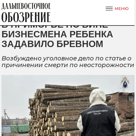
В ПРИМОРЬЕ ПО ВИНЕ
БИЗНЕСМЕНА РЕБЕНКА
ЗАДАВИЛО БРЕВНОМ
Возбуждено уголовное дело по статье о
причинении смерти по неосторожности