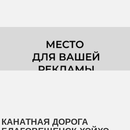
КАНАТНАЯ ДОРОГА