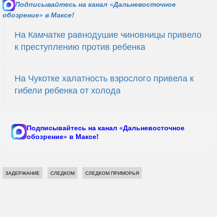
Подписывайтесь на канал «Дальневосточное
обозрение» в Максе!
На Камчатке равнодушие чиновницы привело
к преступлению против ребенка
На Чукотке халатность взрослого привела к
гибели ребенка от холода
Подписывайтесь на канал «Дальневосточное
обозрение» в Максе!
ЗАДЕРЖАНИЕ
СЛЕДКОМ
СЛЕДКОМ ПРИМОРЬЯ