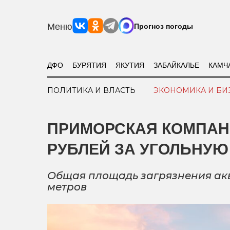
Меню
Прогноз погоды
ДФО
БУРЯТИЯ
ЯКУТИЯ
ЗАБАЙКАЛЬЕ
КАМЧ
ПОЛИТИКА И ВЛАСТЬ
ЭКОНОМИКА И БИ
ПРИМОРСКАЯ КОМПАН
РУБЛЕЙ ЗА УГОЛЬНУ
Общая площадь загрязнения акв
метров