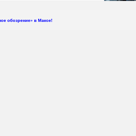
ое обозрение» в Максе!