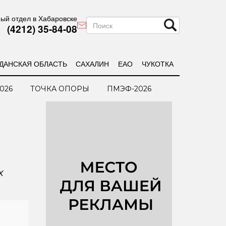
ый отдел в Хабаровске
(4212) 35-84-08
ДАНСКАЯ ОБЛАСТЬ
САХАЛИН
ЕАО
ЧУКОТКА
026
ТОЧКА ОПОРЫ
ПМЭФ-2026
х