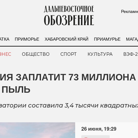
Рекламн
АТКА
ПРИМОРЬЕ
ХАБАРОВСКИЙ КРАЙ
ПРИАМУРЬЕ
МАГА
ЗНЕС
ОБЩЕСТВО
СПОРТ
КУЛЬТУРА
ВЭФ-2
ИЯ ЗАПЛАТИТ 73 МИЛЛИОНА
Ю ПЫЛЬ
атории составила 3,4 тысячи квадратны
26 июня, 19:29