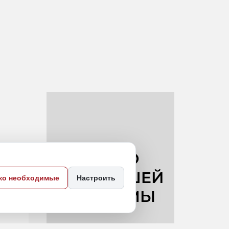
ко необходимые
Настроить