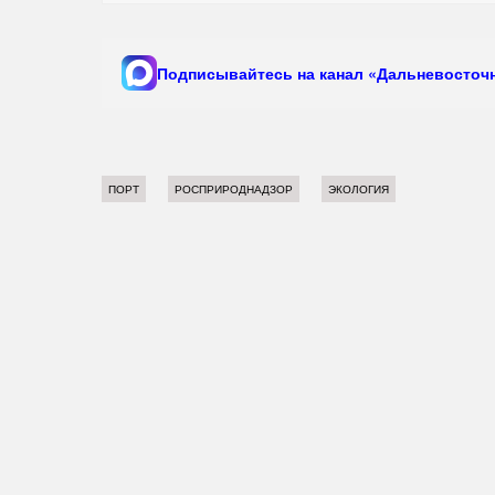
Подписывайтесь на канал «Дальневосточн
ПОРТ
РОСПРИРОДНАДЗОР
ЭКОЛОГИЯ