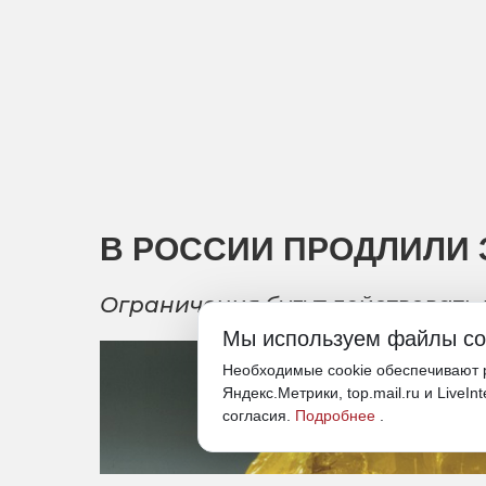
В РОССИИ ПРОДЛИЛИ 
Ограничения будут действовать 
Мы используем файлы co
Необходимые cookie обеспечивают р
Яндекс.Метрики, top.mail.ru и LiveIn
согласия.
Подробнее
.