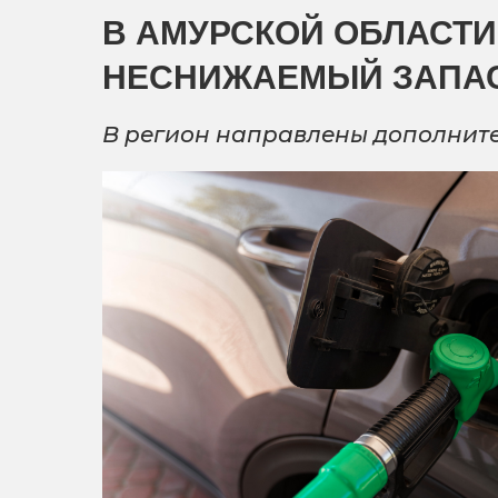
В АМУРСКОЙ ОБЛАСТ
НЕСНИЖАЕМЫЙ ЗАПА
В регион направлены дополните