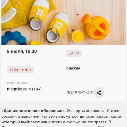
9 июля, 10:30
ДФО
одежда
Общество
ИСТОЧНИК ФОТО
magnific.com (18+)
ПОДЕЛИТЬСЯ
«Дальневосточное обозрение».
Эксперты опросили 10 тысяч
россиян и выяснили, как семьи покупают детские товары, какие
категории выбирают чаще всего и сколько на это тратят. В