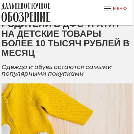
РОДИТЕЛИ В ДФО ТРАТЯТ
НА ДЕТСКИЕ ТОВАРЫ
БОЛЕЕ 10 ТЫСЯЧ РУБЛЕЙ В
МЕСЯЦ
Одежда и обувь остаются самыми
популярными покупками