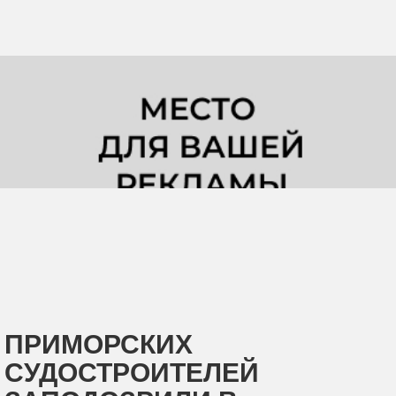
ПРИМОРСКИХ
СУДОСТРОИТЕЛЕЙ