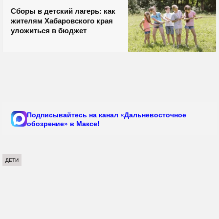
Сборы в детский лагерь: как
жителям Хабаровского края
уложиться в бюджет
Подписывайтесь на канал «Дальневосточное
обозрение» в Максе!
ДЕТИ