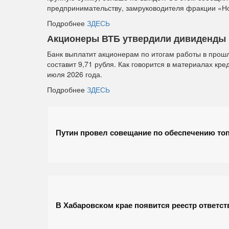
предпринимательству, замруководителя фракции «Н
Подробнее
ЗДЕСЬ
Акционеры ВТБ утвердили дивиденды в
Банк выплатит акционерам по итогам работы в прош
составит 9,71 рубля. Как говорится в материалах кр
июля 2026 года.
Подробнее
ЗДЕСЬ
Путин провел совещание по обеспечению то
В Хабаровском крае появится реестр ответст