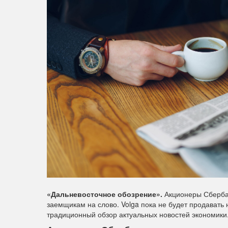
«Дальневосточное обозрение».
Акционеры Сбербан
заемщикам на слово. Volga пока не будет продавать
традиционный обзор актуальных новостей экономики