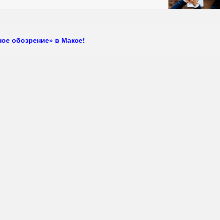
ое обозрение» в Максе!