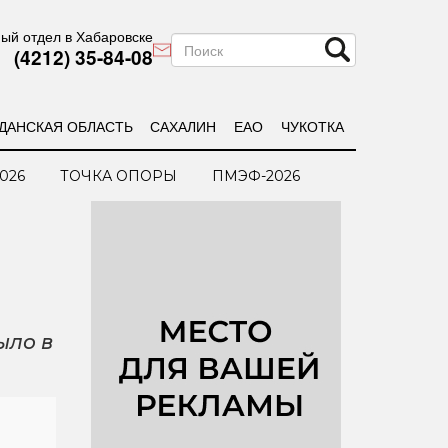
ый отдел в Хабаровске
(4212) 35-84-08
ДАНСКАЯ ОБЛАСТЬ
САХАЛИН
ЕАО
ЧУКОТКА
026
ТОЧКА ОПОРЫ
ПМЭФ-2026
ыло в