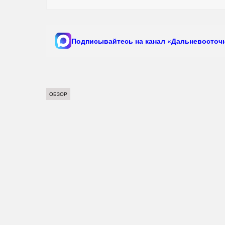
Подписывайтесь на канал «Дальневосточн
ОБЗОР