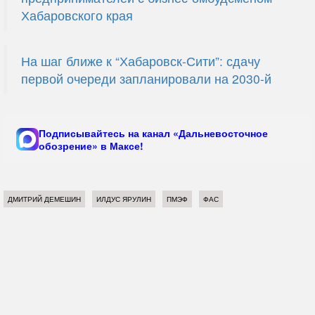
Хабаровского края
На шаг ближе к “Хабаровск-Сити”: сдачу
первой очереди запланировали на 2030-й
Подписывайтесь на канал «Дальневосточное
обозрение» в Максе!
ДМИТРИЙ ДЕМЕШИН
ИЛДУС ЯРУЛИН
ПМЭФ
ФАС