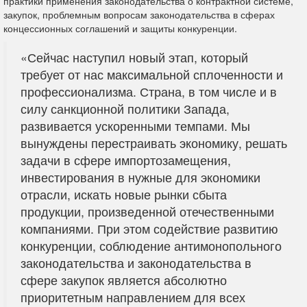
практики применения законодательства о контрактной системе,
закупок, проблемным вопросам законодательства в сферах
концессионных соглашений и защиты конкуренции.
«Сейчас наступил новый этап, который
требует от нас максимальной сплоченности и
профессионализма. Страна, в том числе и в
силу санкционной политики Запада,
развивается ускоренными темпами. Мы
вынуждены перестраивать экономику, решать
задачи в сфере импортозамещения,
инвестирования в нужные для экономики
отрасли, искать новые рынки сбыта
продукции, произведенной отечественными
компаниями. При этом содействие развитию
конкуренции, соблюдение антимонопольного
законодательства и законодательства в
сфере закупок является абсолютно
приоритетным направлением для всех