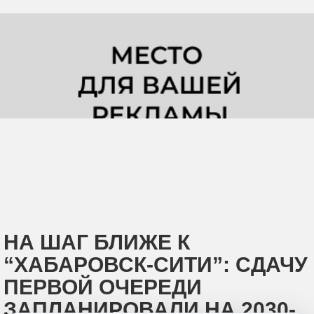
НА ШАГ БЛИЖЕ К
“ХАБАРОВСК-СИТИ”: СДАЧУ
ПЕРВОЙ ОЧЕРЕДИ
ЗАПЛАНИРОВАЛИ НА 2030-