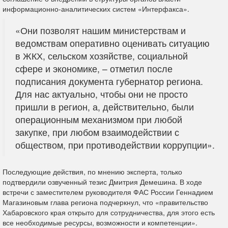
информационно-аналитических систем «Интерфакса».
«Они позволят нашим министерствам и
ведомствам оперативно оценивать ситуацию
в ЖКХ, сельском хозяйстве, социальной
сфере и экономике, – отметил после
подписания документа губернатор региона.
Для нас актуально, чтобы они не просто
пришли в регион, а, действительно, были
операционным механизмом при любой
закупке, при любом взаимодействии с
обществом, при противодействии коррупции».
Последующие действия, по мнению эксперта, только
подтвердили озвученный тезис Дмитрия Демешина. В ходе
встречи с заместителем руководителя ФАС России Геннадием
Магазиновым глава региона подчеркнул, что «правительство
Хабаровского края открыто для сотрудничества, для этого есть
все необходимые ресурсы, возможности и компетенции».