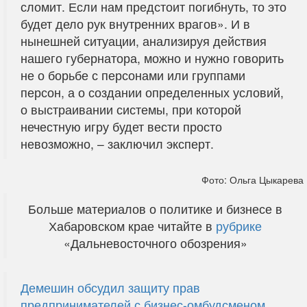
сломит. Если нам предстоит погибнуть, то это
будет дело рук внутренних врагов». И в
нынешней ситуации, анализируя действия
нашего губернатора, можно и нужно говорить
не о борьбе с персонами или группами
персон, а о создании определенных условий,
о выстраивании системы, при которой
нечестную игру будет вести просто
невозможно, – заключил эксперт.
Фото: Ольга Цыкарева
Больше материалов о политике и бизнесе в
Хабаровском крае читайте в
рубрике
«Дальневосточного обозрения»
Демешин обсудил защиту прав
предпринимателей с бизнес-омбудсменом