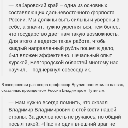
—
Хабаровский край – одна из основных
составляющих дальневосточного форпоста
России. Мы должны быть сильны и уверены в
себе, а значит, нужно укрепляться, тем более,
что государство дает нам такую возможность.
Для этого и ведется такая работа, чтобы
каждый направленный рубль пошел в дело,
был вложен эффективно. Печальный опыт
Курской, Белгородской областей многому нас
научил, – подчеркнул собеседник.
В завершении разговора профессор Ярулин напомнил о словах,
сказанных президентом России Владимиром Путиным.
—
Нам нужно всегда помнить, что сказал
Владимир Владимирович о стойкости нашей
страны. За дословность не ручаюсь, но общий
посыл такой: «Нас ни один внешний враг не