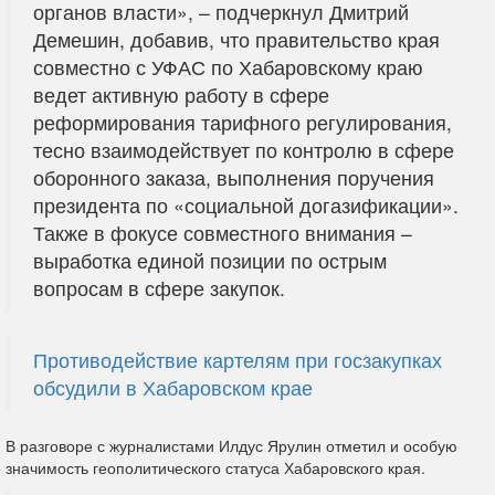
органов власти», – подчеркнул Дмитрий
Демешин, добавив, что правительство края
совместно с УФАС по Хабаровскому краю
ведет активную работу в сфере
реформирования тарифного регулирования,
тесно взаимодействует по контролю в сфере
оборонного заказа, выполнения поручения
президента по «социальной догазификации».
Также в фокусе совместного внимания –
выработка единой позиции по острым
вопросам в сфере закупок.
Противодействие картелям при госзакупках
обсудили в Хабаровском крае
В разговоре с журналистами Илдус Ярулин отметил и особую
значимость геополитического статуса Хабаровского края.