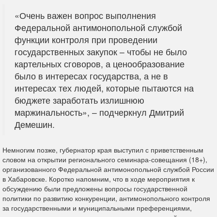
«Очень важен вопрос выполнения
Федеральной антимонопольной службой
функции контроля при проведении
государственных закупок – чтобы не было
картельных сговоров, а ценообразование
было в интересах государства, а не в
интересах тех людей, которые пытаются на
бюджете заработать излишнюю
маржинальность», – подчеркнул Дмитрий
Демешин.
Немногим позже, губернатор края выступил с приветственным
словом на открытии регионального семинара-совещания (18+),
организованного Федеральной антимонопольной службой России
в Хабаровске. Коротко напомним, что в ходе мероприятия к
обсуждению были предложены вопросы государственной
политики по развитию конкуренции, антимонопольного контроля
за государственными и муниципальными преференциями,