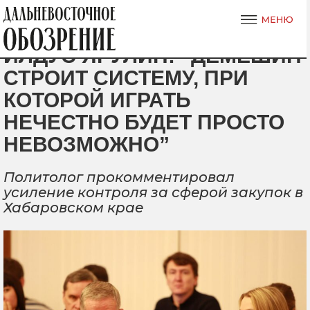
ИЛДУС ЯРУЛИН: “ДЕМЕШИН
СТРОИТ СИСТЕМУ, ПРИ
КОТОРОЙ ИГРАТЬ
НЕЧЕСТНО БУДЕТ ПРОСТО
НЕВОЗМОЖНО”
Политолог прокомментировал
усиление контроля за сферой закупок в
Хабаровском крае