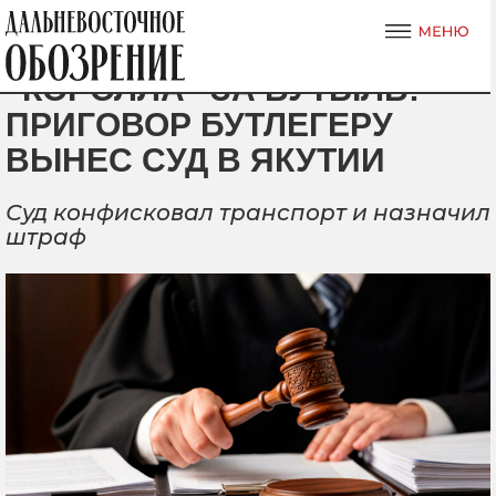
“КОРОЛЛА” ЗА БУТЫЛЬ:
ПРИГОВОР БУТЛЕГЕРУ
ВЫНЕС СУД В ЯКУТИИ
Суд конфисковал транспорт и назначил
штраф