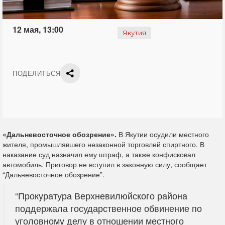
12 мая, 13:00
Якутия
ПОДЕЛИТЬСЯ
«Дальневосточное обозрение».
В Якутии осудили местного
жителя, промышлявшего незаконной торговлей спиртного. В
наказание суд назначил ему штраф, а также конфисковал
автомобиль. Приговор
не вступил в законную силу, сообщает
“Дальневосточное обозрение”.
“Прокуратура Верхневилюйского района
поддержала государственное обвинение по
уголовному делу в отношении местного