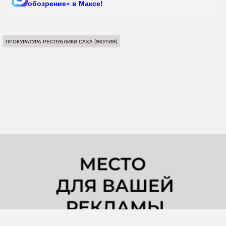
обозрение» в Максе!
ПРОКУРАТУРА РЕСПУБЛИКИ САХА (ЯКУТИЯ)