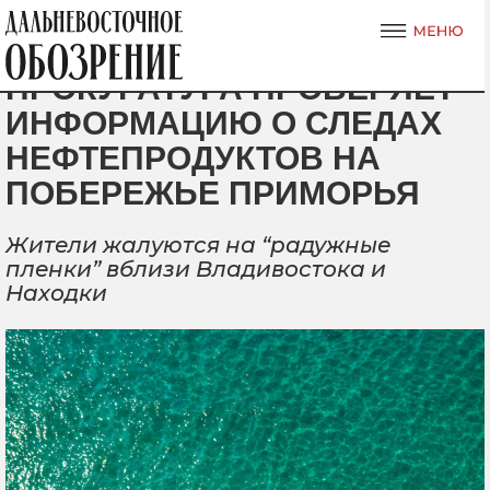
ПРОКУРАТУРА ПРОВЕРЯЕТ
ИНФОРМАЦИЮ О СЛЕДАХ
НЕФТЕПРОДУКТОВ НА
ПОБЕРЕЖЬЕ ПРИМОРЬЯ
Жители жалуются на “радужные
пленки” вблизи Владивостока и
Находки