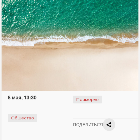
8 мая, 13:30
Приморье
Общество
ПОДЕЛИТЬСЯ