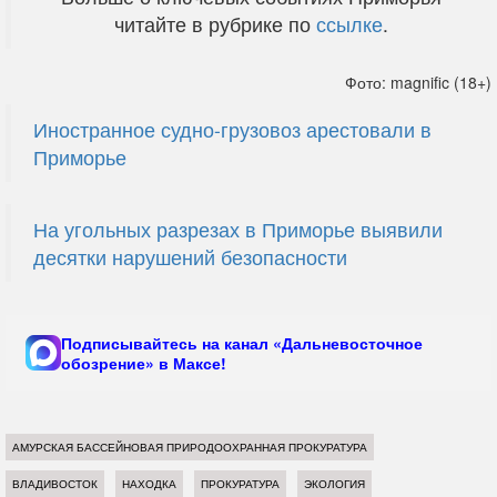
читайте в рубрике по
ссылке
.
Фото: magnific (18+)
Иностранное судно-грузовоз арестовали в
Приморье
На угольных разрезах в Приморье выявили
десятки нарушений безопасности
Подписывайтесь на канал «Дальневосточное
обозрение» в Максе!
АМУРСКАЯ БАССЕЙНОВАЯ ПРИРОДООХРАННАЯ ПРОКУРАТУРА
ВЛАДИВОСТОК
НАХОДКА
ПРОКУРАТУРА
ЭКОЛОГИЯ