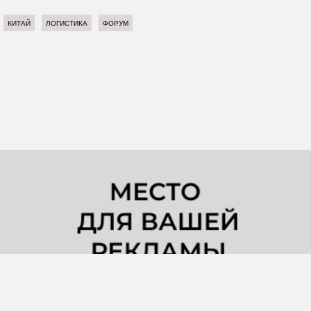
КИТАЙ
ЛОГИСТИКА
ФОРУМ