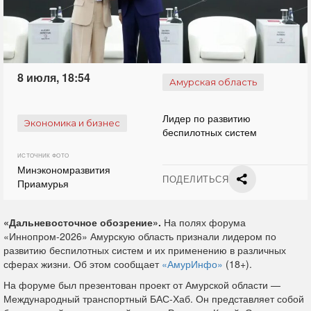
8 июля, 18:54
Амурская область
Лидер по развитию
Экономика и бизнес
беспилотных систем
ИСТОЧНИК ФОТО
Минэкономразвития
ПОДЕЛИТЬСЯ
Приамурья
«Дальневосточное обозрение».
На полях форума
«Иннопром-2026» Амурскую область признали лидером по
развитию беспилотных систем и их применению в различных
сферах жизни. Об этом сообщает
«АмурИнфо»
(18+).
На форуме был презентован проект от Амурской области —
Международный транспортный БАС-Хаб. Он представляет собой