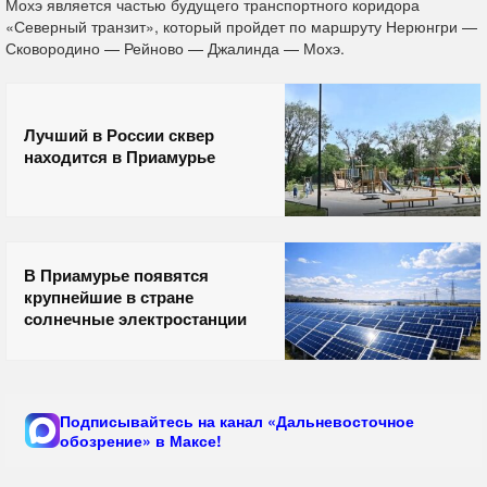
Мохэ является частью будущего транспортного коридора
«Северный транзит», который пройдет по маршруту Нерюнгри —
Сковородино — Рейново — Джалинда — Мохэ.
Лучший в России сквер
находится в Приамурье
В Приамурье появятся
крупнейшие в стране
солнечные электростанции
Подписывайтесь на канал «Дальневосточное
обозрение» в Максе!