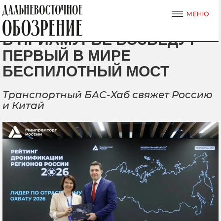
В ПРИАМУРЬЕ ВОЗВЕДУТ
ПЕРВЫЙ В МИРЕ
БЕСПИЛОТНЫЙ МОСТ
Транспортный БАС-Хаб свяжет Россию
и Китай