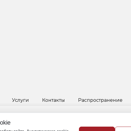
Услуги
Контакты
Распространение
okie