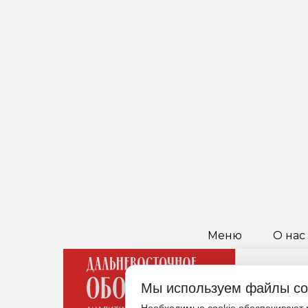
Меню
О нас
Мы используем файлы co