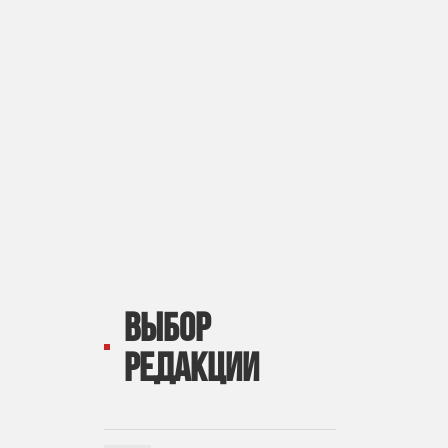
ВЫБОР
РЕДАКЦИИ