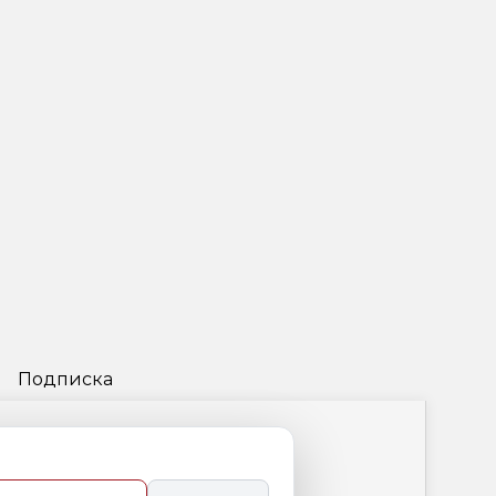
Подписка