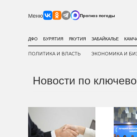
Меню
Прогноз погоды
ДФО
БУРЯТИЯ
ЯКУТИЯ
ЗАБАЙКАЛЬЕ
КАМЧ
ПОЛИТИКА И ВЛАСТЬ
ЭКОНОМИКА И БИ
Новости по ключево