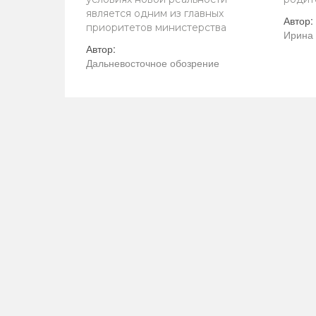
является одним из главных
Автор:
приоритетов министерства
Ирина 
Автор:
Дальневосточное обозрение