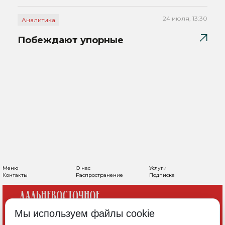
24 июля, 13:30
Аналитика
Побеждают упорные
Меню
О нас
Услуги
Контакты
Распространение
Подписка
Мы используем файлы cookie