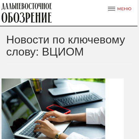
Новости по ключевому
слову: ВЦИОМ