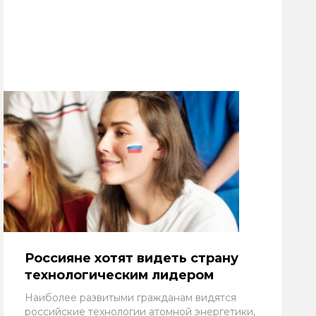
Россияне хотят видеть страну
технологическим лидером
Наиболее развитыми гражданам видятся
российские технологии атомной энергетики,