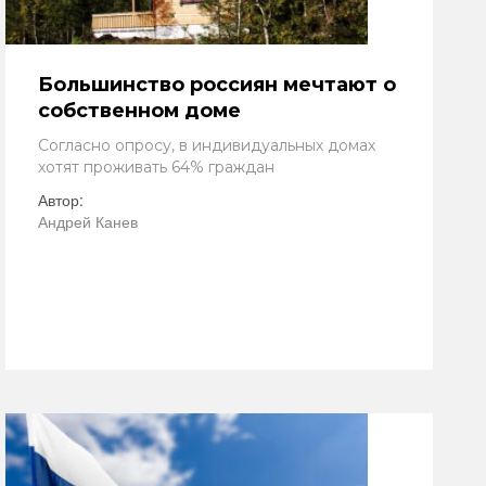
Большинство россиян мечтают о
собственном доме
Согласно опросу, в индивидуальных домах
хотят проживать 64% граждан
Автор:
Андрей Канев