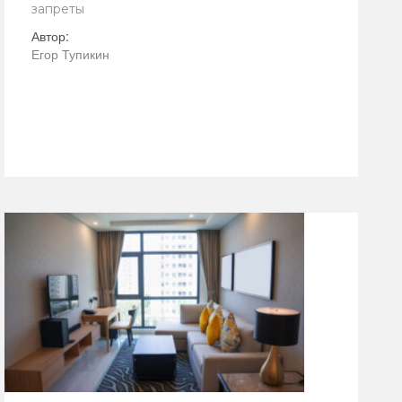
запреты
Автор:
Егор Тупикин