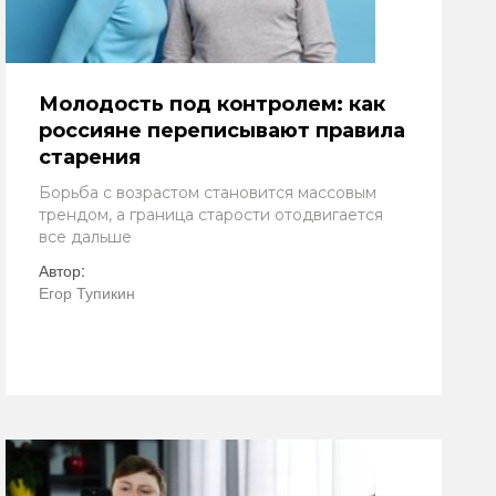
Молодость под контролем: как
россияне переписывают правила
старения
Борьба с возрастом становится массовым
трендом, а граница старости отодвигается
все дальше
Автор:
Егор Тупикин