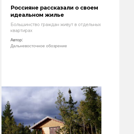
Россияне рассказали о своем
идеальном жилье
Большинство граждан живут в отдельных
квартирах
Автор:
Дальневосточное обозрение