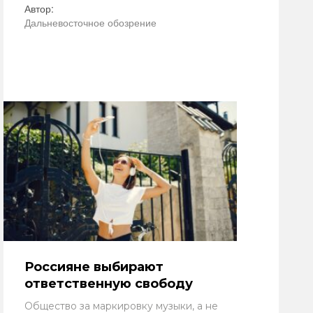
Автор:
Дальневосточное обозрение
Россияне выбирают
ответственную свободу
Общество за маркировку музыки, а не