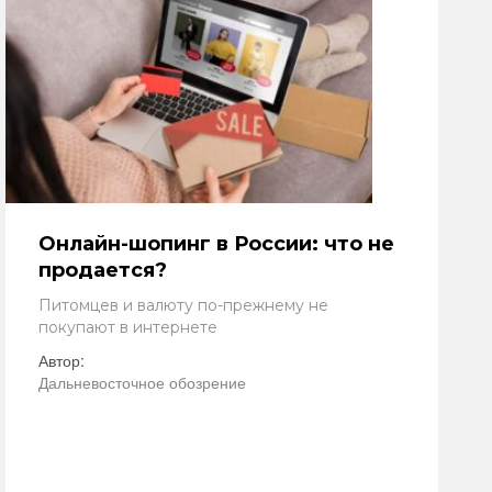
Онлайн-шопинг в России: что не
продается?
Питомцев и валюту по-прежнему не
покупают в интернете
Автор:
Дальневосточное обозрение