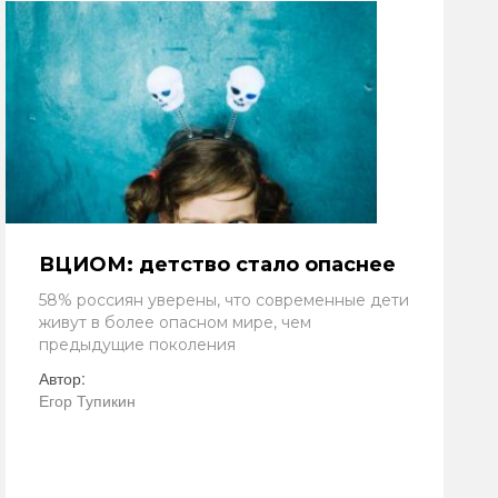
ВЦИОМ: детство стало опаснее
58% россиян уверены, что современные дети
живут в более опасном мире, чем
предыдущие поколения
Автор:
Егор Тупикин