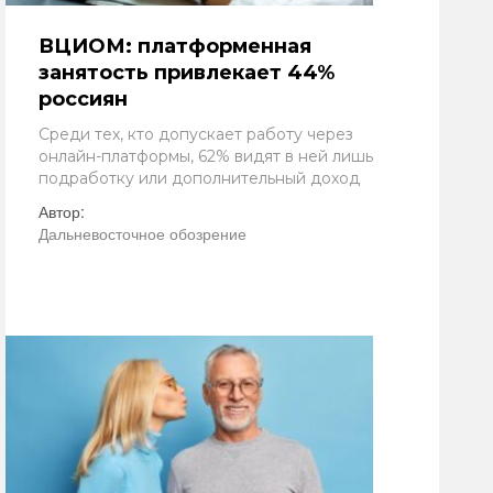
ВЦИОМ: платформенная
занятость привлекает 44%
россиян
Среди тех, кто допускает работу через
онлайн-платформы, 62% видят в ней лишь
подработку или дополнительный доход
Автор:
Дальневосточное обозрение