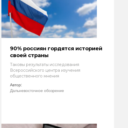
90% россиян гордятся историей
своей страны
Таковы результаты исследования
Всероссийского центра изучения
общественного мнения
Автор:
Дальневосточное обозрение