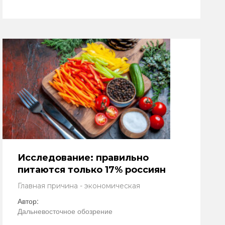
Исследование: правильно
питаются только 17% россиян
Главная причина - экономическая
Автор:
Дальневосточное обозрение