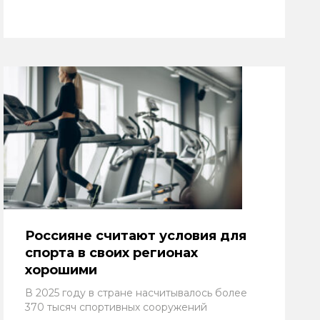
Россияне считают условия для
спорта в своих регионах
хорошими
В 2025 году в стране насчитывалось более
370 тысяч спортивных сооружений