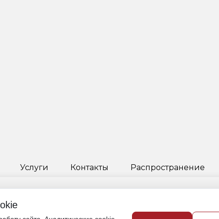
Услуги
Контакты
Распространение
okie