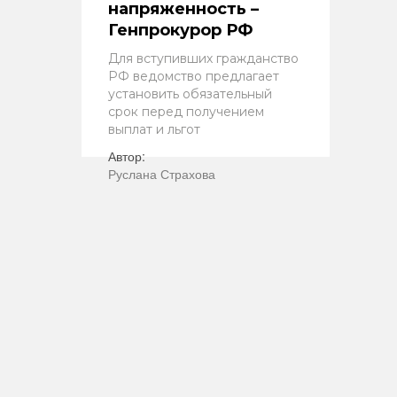
напряженность –
Генпрокурор РФ
Для вступивших гражданство
РФ ведомство предлагает
установить обязательный
срок перед получением
выплат и льгот
Автор:
Руслана Страхова