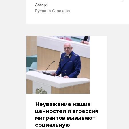
Автор:
Руслана Страхова
Неуважение наших
ценностей и агрессия
мигрантов вызывают
социальную