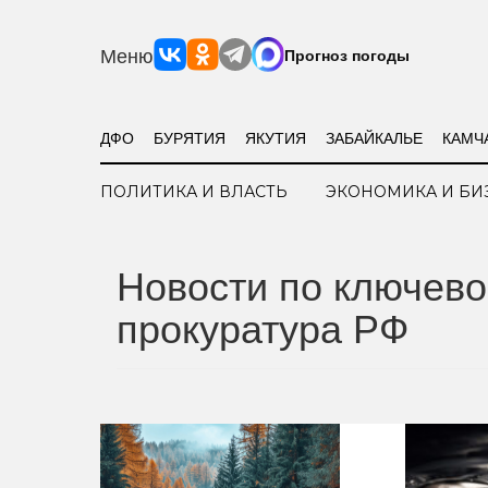
Меню
Прогноз погоды
ДФО
БУРЯТИЯ
ЯКУТИЯ
ЗАБАЙКАЛЬЕ
КАМЧ
ПОЛИТИКА И ВЛАСТЬ
ЭКОНОМИКА И БИ
Новости по ключево
прокуратура РФ