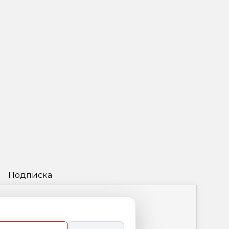
Подписка