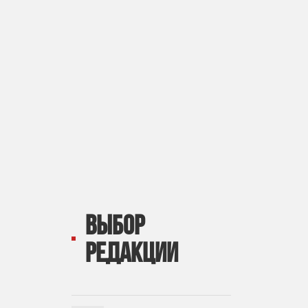
ВЫБОР
РЕДАКЦИИ