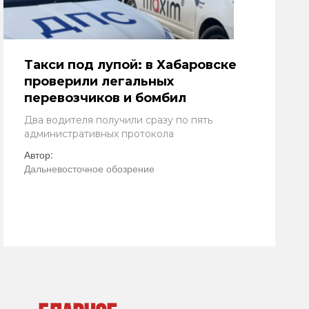
Такси под лупой: в Хабаровске
проверили легальных
перевозчиков и бомбил
Два водителя получили сразу по пять
административных протокола
Автор:
Дальневосточное обозрение