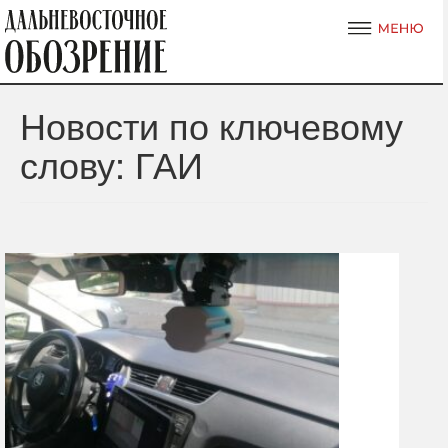
Новости по ключевому
слову: ГАИ