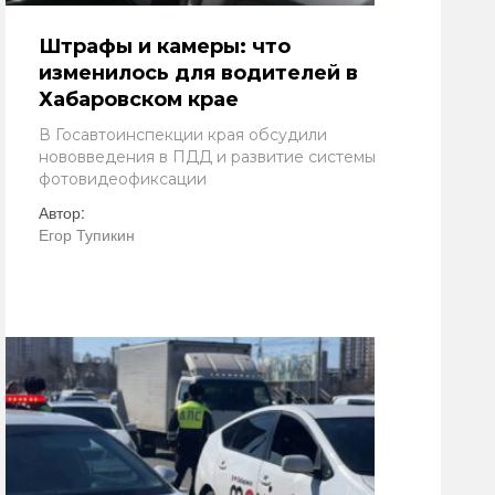
Штрафы и камеры: что
изменилось для водителей в
Хабаровском крае
В Госавтоинспекции края обсудили
нововведения в ПДД и развитие системы
фотовидеофиксации
Автор:
Егор Тупикин