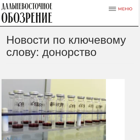
Новости по ключевому
слову: донорство