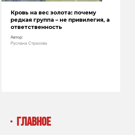
Кровь на вес золота: почему
редкая группа – не привилегия, а
ответственность
Автор:
Руслана Страхова
ГЛАВНОЕ