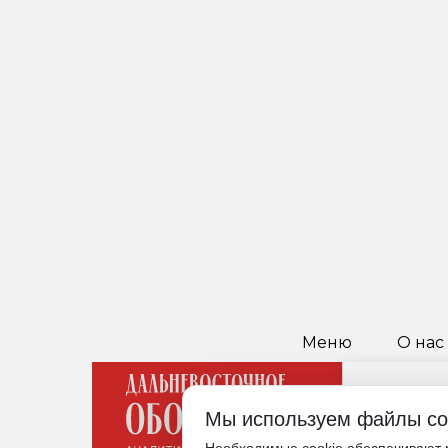
Меню
О нас
Мы используем файлы co