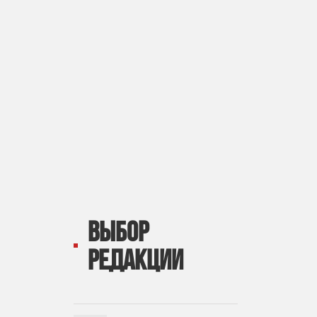
ВЫБОР
РЕДАКЦИИ