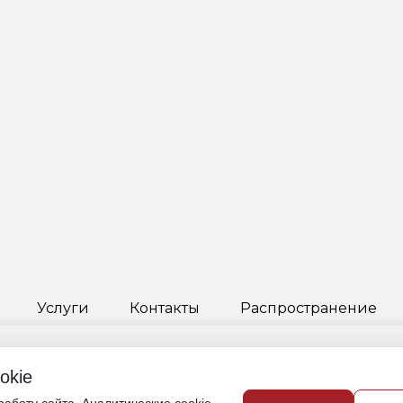
Услуги
Контакты
Распространение
okie