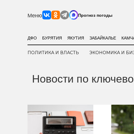
Меню
Прогноз погоды
ДФО
БУРЯТИЯ
ЯКУТИЯ
ЗАБАЙКАЛЬЕ
КАМЧ
ПОЛИТИКА И ВЛАСТЬ
ЭКОНОМИКА И БИ
Новости по ключево