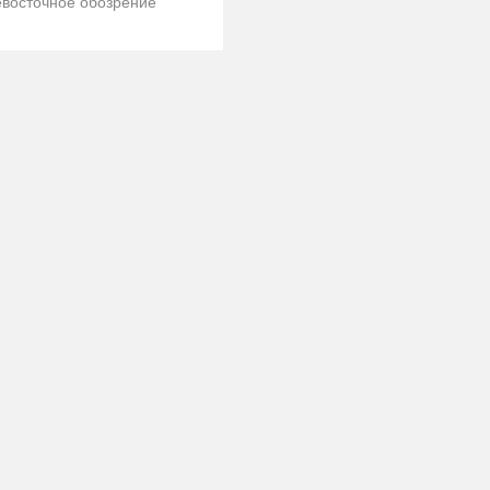
восточное обозрение