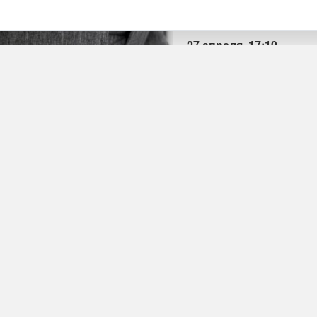
27 апреля, 17:10
Камчатка
Политика и власть
ПОДЕЛИТЬСЯ