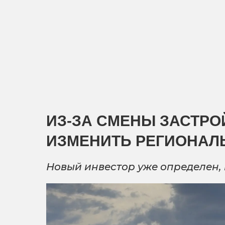
ИЗ-ЗА СМЕНЫ ЗАСТРО
ИЗМЕНИТЬ РЕГИОНАЛ
Новый инвестор уже определен,