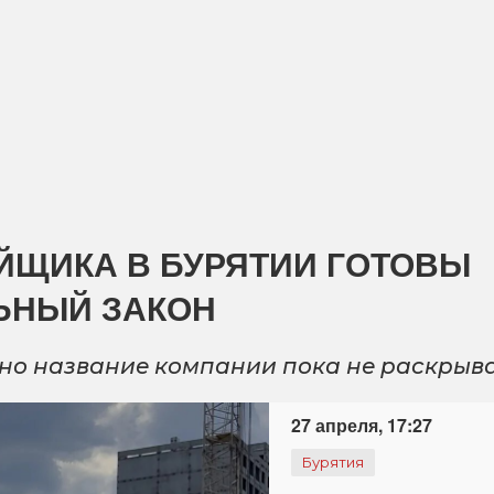
ЙЩИКА В БУРЯТИИ ГОТОВЫ
ЬНЫЙ ЗАКОН
 но название компании пока не раскрыв
27 апреля, 17:27
Бурятия