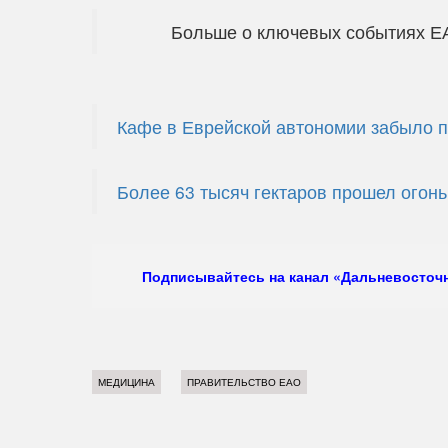
Больше о ключевых событиях Е
Кафе в Еврейской автономии забыло п
Более 63 тысяч гектаров прошел огон
Подписывайтесь на канал «Дальневосточн
МЕДИЦИНА
ПРАВИТЕЛЬСТВО ЕАО