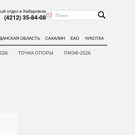
ый отдел в Хабаровске
(4212) 35-84-08
ДАНСКАЯ ОБЛАСТЬ
САХАЛИН
ЕАО
ЧУКОТКА
026
ТОЧКА ОПОРЫ
ПМЭФ-2026