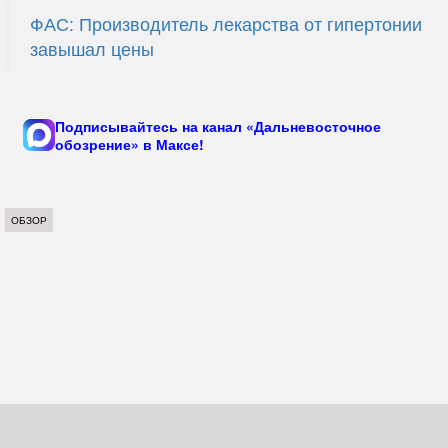
ФАС: Производитель лекарства от гипертонии
завышал цены
Подписывайтесь на канал «Дальневосточное
обозрение» в Максе!
ОБЗОР