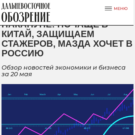
НАКАНУНЕ: ПОЧАЩЕ В
КИТАЙ, ЗАЩИЩАЕМ
СТАЖЕРОВ, МАЗДА ХОЧЕТ В
РОССИЮ
Обзор новостей экономики и бизнеса
за 20 мая