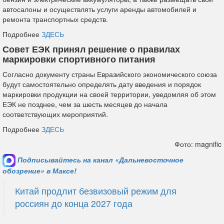
автосалоны и осуществлять услуги аренды автомобилей и
ремонта транспортных средств.
Подробнее
ЗДЕСЬ
Совет ЕЭК принял решение о правилах
маркировки спортивного питания
Согласно документу страны Евразийского экономического союза
будут самостоятельно определять дату введения и порядок
маркировки продукции на своей территории, уведомляя об этом
ЕЭК не позднее, чем за шесть месяцев до начала
соответствующих мероприятий.
Подробнее
ЗДЕСЬ
Фото: magnific
Подписывайтесь на канал «Дальневосточное
обозрение» в Максе!
Китай продлит безвизовый режим для
россиян до конца 2027 года