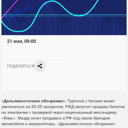
21 мая, 09:00
ПОДЕЛИТЬСЯ
«Дальневосточное обозрение».
Турпоток с Китаем может
увеличиться на 20-25 процентов. РЖД запустит продажу билетов
на электрички с проверкой через национальный мессенджер
«Макс». Мазда хочет продавать в РФ под своим брендом
автомобили и аккумуляторы. «Дальневосточное обозрение»