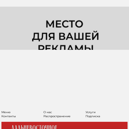
Меню
О нас
Услуги
Контакты
Распространение
Подписка