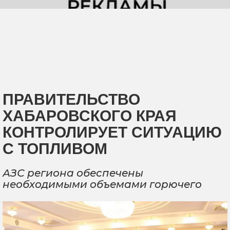
ПРАВИТЕЛЬСТВО
ХАБАРОВСКОГО КРАЯ
КОНТРОЛИРУЕТ СИТУАЦИЮ
С ТОПЛИВОМ
АЗС региона обеспечены
необходимыми объемами горючего