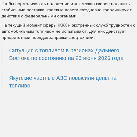
Чтобы нормализовать положение и как можно скорее наладить
стабильные поставки, краевые власти ежедневно координируют
действия с федеральными органами.
На текущий момент сферы ЖКХ и экстренных служб трудностей с
автомобильным топливом не испытывают. Для них действует
приоритетный порядок заправки спецтехники.
Ситуация с топливом в регионах Дальнего
Востока по состоянию на 23 июня 2026 года
Якутские частные АЗС повысили цены на
топливо