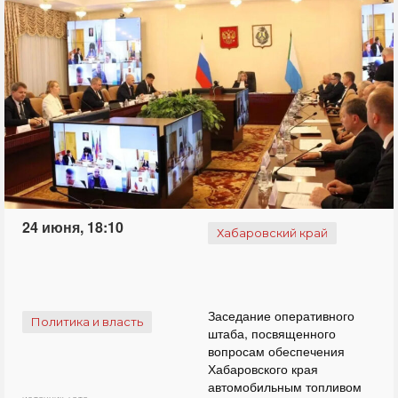
24 июня, 18:10
Хабаровский край
Заседание оперативного
Политика и власть
штаба, посвященного
вопросам обеспечения
Хабаровского края
автомобильным топливом