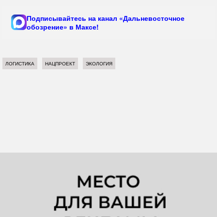
Подписывайтесь на канал «Дальневосточное
обозрение» в Максе!
ЛОГИСТИКА
НАЦПРОЕКТ
ЭКОЛОГИЯ