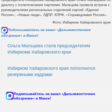
диалогу с политическими партиями. Мальцева провела встречи с
руководителями региональных отделений партий «Единая
Россия», «Новые люди», ЛДПР, КПРФ, «Справедливая Россия».
Фото: Избирком Хабаровского края
Подписывайтесь на канал «Дальневосточное
обозрение» в Максе!
Ольга Мальцева стала председателем
Избиркома Хабаровского края
Избирком Хабаровского края пополнился
резервными кадрами
Подписывайтесь на канал «Дальневосточное
обозрение» в Максе!