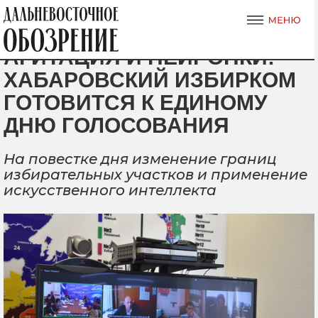
АГИТАЦИЯ И НЕЙРОНКИ:
ХАБАРОВСКИЙ ИЗБИРКОМ
ГОТОВИТСЯ К ЕДИНОМУ
ДНЮ ГОЛОСОВАНИЯ
На повестке дня изменение границ
избирательных участков и применение
искусственного интеллекта