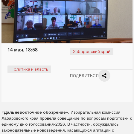
14 мая, 18:58
Хабаровский край
Политика и власть
ПОДЕЛИТЬСЯ
«Дальневосточное обозрение».
Избирательная комиссия
Хабаровского края провела совещание по вопросам подготовки к
единому дню голосования-2026. В частности, обсуждались
законодательные нововведения, касающихся агитации с