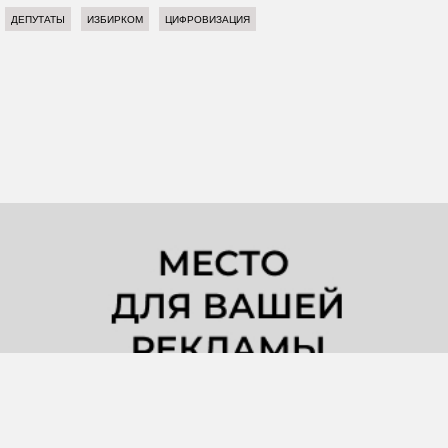
ДЕПУТАТЫ
ИЗБИРКОМ
ЦИФРОВИЗАЦИЯ