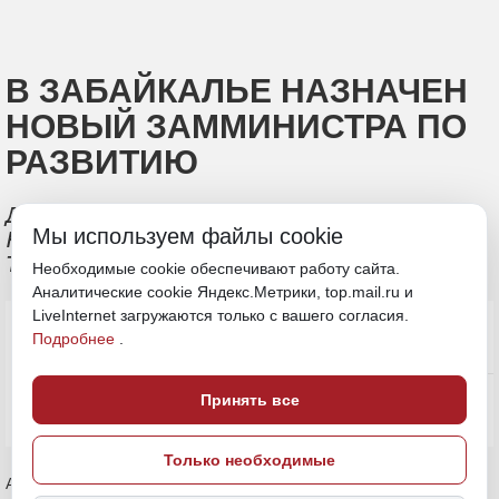
В ЗАБАЙКАЛЬЕ НАЗНАЧЕН
НОВЫЙ ЗАММИНИСТРА ПО
РАЗВИТИЮ
Должность получила уроженка
Мы используем файлы cookie
Комсомольска-на-Амуре Анна
Тарасенко
Необходимые cookie обеспечивают работу сайта.
Аналитические cookie Яндекс.Метрики, top.mail.ru и
LiveInternet загружаются только с вашего согласия.
Подробнее
.
Принять все
Только необходимые