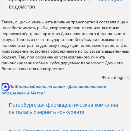
ведомство.
Также, с целью уменьшить влияние транспортной составляющей
на себестоимость рыбы, скорректирован механизм льготных
перевозок ж/д транспортом из Дальневосточного федерального
округа. Теперь за счет государственной субсидии покрывается
половина затрат на доставку продукции по железной дороге. Это
нововведение позволяет эффективнее использовать выделенный
бюджет. Так, при сохранении установленного лимита
финансирования объем субсидируемых перевозок с Дальнего
Востока значительно возрастает.
Фото: magnific
Подписывайтесь на канал «Дальневосточное
обозрение» в Максе!
Петербургская фармацевтическая компания
пыталась очернить конкурента
ФАС: Производитель лекарства от гипертонии