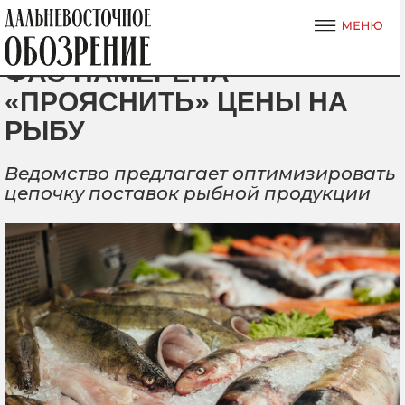
ФАС НАМЕРЕНА
«ПРОЯСНИТЬ» ЦЕНЫ НА
РЫБУ
Ведомство предлагает оптимизировать
цепочку поставок рыбной продукции