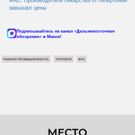
завышал цены
Подписывайтесь на канал «Дальневосточное
обозрение» в Максе!
РЫБНАЯ ПРОМЫШЛЕННОСТЬ
ТОРГОВЛЯ
ФАС