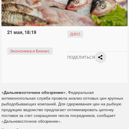
21 мая, 18:19
ДФО
Экономика и бизнес
ПОДЕЛИТЬСЯ
«Дальневосточное обозрение».
Федеральная
антимонопольная служба провела анализ оптовых цен крупных
рыбодобывающих компаний. Для сдерживания цен на рыбную
продукцию ведомство предлагает оптимизировать цепочку
поставок за счет сокращения числа посредников, сообщает
«Дальневосточное обозрение».