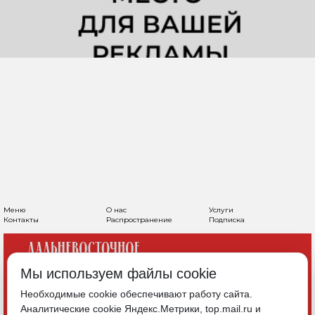
Меню
О нас
Услуги
Контакты
Распространение
Подписка
Мы используем файлы cookie
Необходимые cookie обеспечивают работу сайта.
Аналитические cookie Яндекс.Метрики, top.mail.ru и