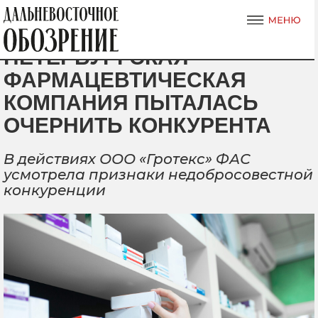
ПЕТЕРБУРГСКАЯ
ФАРМАЦЕВТИЧЕСКАЯ
КОМПАНИЯ ПЫТАЛАСЬ
ОЧЕРНИТЬ КОНКУРЕНТА
В действиях ООО «Гротекс» ФАС
усмотрела признаки недобросовестной
конкуренции