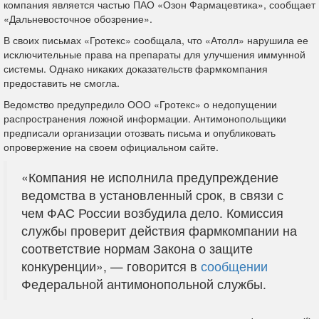
компания является частью ПАО «Озон Фармацевтика», сообщает
«Дальневосточное обозрение».
В своих письмах «Гротекс» сообщала, что «Атолл» нарушила ее
исключительные права на препараты для улучшения иммунной
системы. Однако никаких доказательств фармкомпания
предоставить не смогла.
Ведомство предупредило ООО «Гротекс» о недопущении
распространения ложной информации. Антимонопольщики
предписали организации отозвать письма и опубликовать
опровержение на своем официальном сайте.
«Компания не исполнила предупреждение
ведомства в установленный срок, в связи с
чем ФАС России возбудила дело. Комиссия
службы проверит действия фармкомпании на
соответствие нормам Закона о защите
конкуренции», — говорится в
сообщении
Федеральной антимонопольной службы.