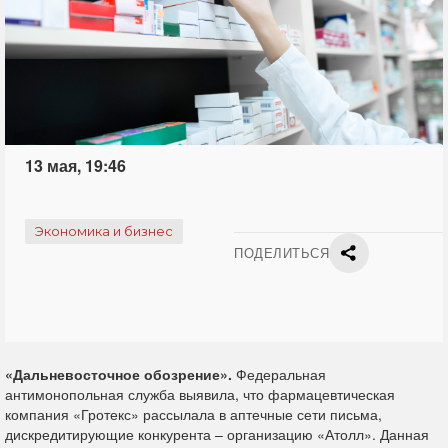
13 мая, 19:46
Экономика и бизнес
ПОДЕЛИТЬСЯ
«Дальневосточное обозрение».
Федеральная
антимонопольная служба выявила, что фармацевтическая
компания «Гротекс» рассылала в аптечные сети письма,
дискредитирующие конкурента – организацию «Атолл». Данная